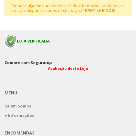
Conhece alguém que beneficiará da informação, produtos ou
serviços disponibilizados nesta página?
PARTILHE-NOS!
LOJA VERIFICADA
Compre com Segurança:
Avaliação desta Loja
MENU
Quem Somos
+ Informações
ENCOMENDAS