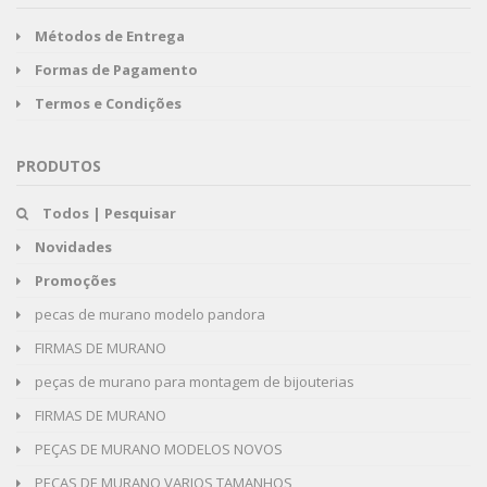
Métodos de Entrega
Formas de Pagamento
Termos e Condições
PRODUTOS
Todos | Pesquisar
Novidades
Promoções
pecas de murano modelo pandora
FIRMAS DE MURANO
peças de murano para montagem de bijouterias
FIRMAS DE MURANO
PEÇAS DE MURANO MODELOS NOVOS
PEÇAS DE MURANO VARIOS TAMANHOS