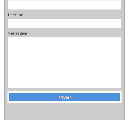
Telefone
Mensagem