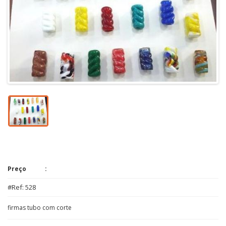
Preço
#Ref: 528
firmas tubo com corte