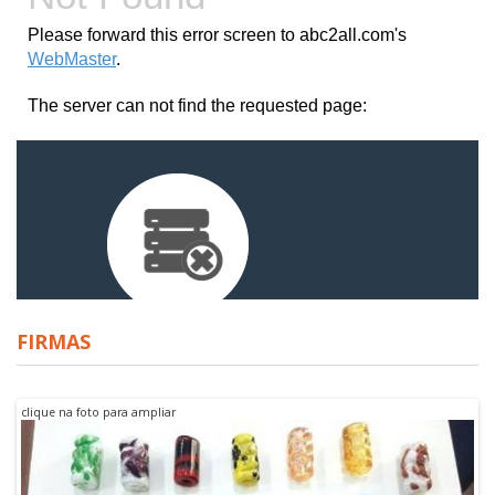
FIRMAS
clique na foto para ampliar