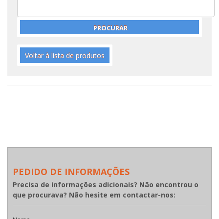
Voltar à lista de produtos
PEDIDO DE INFORMAÇÕES
Precisa de informações adicionais? Não encontrou o
que procurava? Não hesite em contactar-nos: