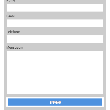
Nome
E-mail
Telefone
Mensagem