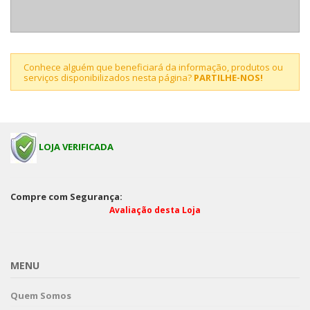
Conhece alguém que beneficiará da informação, produtos ou
serviços disponibilizados nesta página?
PARTILHE-NOS!
LOJA VERIFICADA
Compre com Segurança:
Avaliação desta Loja
MENU
Quem Somos