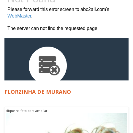
FLORZINHA DE MURANO
clique na foto para ampliar