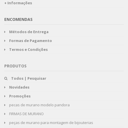
+ Informações
ENCOMENDAS
Métodos de Entrega
Formas de Pagamento
Termos e Condições
PRODUTOS
Todos | Pesquisar
Novidades
Promoções
pecas de murano modelo pandora
FIRMAS DE MURANO
peças de murano para montagem de bijouterias