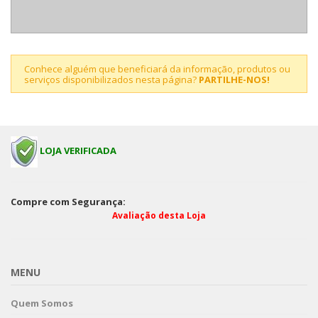
Conhece alguém que beneficiará da informação, produtos ou
serviços disponibilizados nesta página?
PARTILHE-NOS!
LOJA VERIFICADA
Compre com Segurança:
Avaliação desta Loja
MENU
Quem Somos