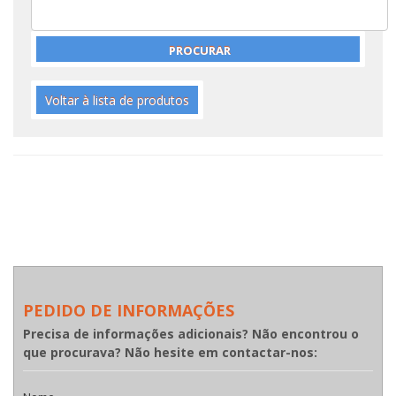
Voltar à lista de produtos
PEDIDO DE INFORMAÇÕES
Precisa de informações adicionais? Não encontrou o
que procurava? Não hesite em contactar-nos: