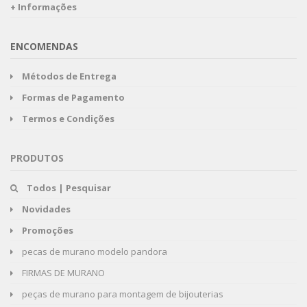
+ Informações
ENCOMENDAS
Métodos de Entrega
Formas de Pagamento
Termos e Condições
PRODUTOS
Todos | Pesquisar
Novidades
Promoções
pecas de murano modelo pandora
FIRMAS DE MURANO
peças de murano para montagem de bijouterias