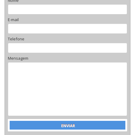
Nome
E-mail
Telefone
Mensagem