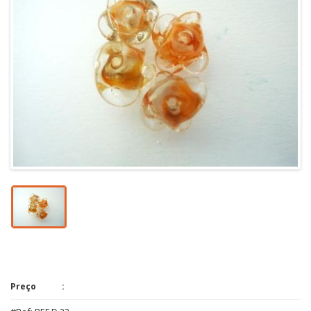
Preço