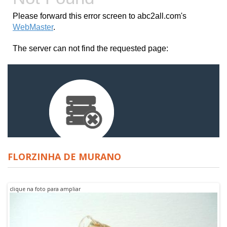
FLORZINHA DE MURANO
clique na foto para ampliar