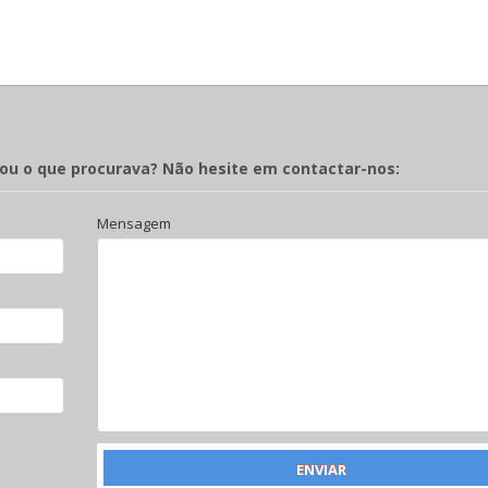
rou o que procurava? Não hesite em contactar-nos:
Mensagem