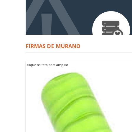
FIRMAS DE MURANO
clique na foto para ampliar