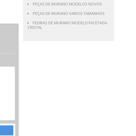
PEÇAS DE MURANO MODELOS NOVOS
PEÇAS DE MURANO VARIOS TAMANHOS
PEDRAS DE MURANO MODELO FACETADA
CRISTAL