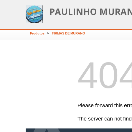
PAULINHO MURA
>
Produtos
FIRMAS DE MURANO