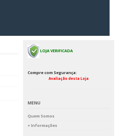
LOJA VERIFICADA
Compre com Segurança:
Avaliação desta Loja
MENU
Quem Somos
+ Informações