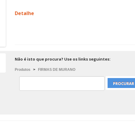
Detalhe
Não é isto que procura? Use os links seguintes:
Produtos
>
FIRMAS DE MURANO