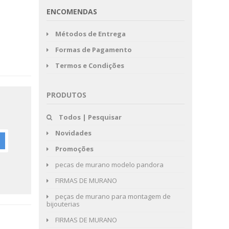
ENCOMENDAS
Métodos de Entrega
Formas de Pagamento
Termos e Condições
PRODUTOS
Todos | Pesquisar
Novidades
Promoções
pecas de murano modelo pandora
FIRMAS DE MURANO
peças de murano para montagem de
bijouterias
FIRMAS DE MURANO