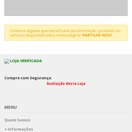
Conhece alguém que beneficiará da informação, produtos ou
serviços disponibilizados nesta página?
PARTILHE-NOS!
LOJA VERIFICADA
Compre com Segurança:
Avaliação desta Loja
MENU
Quem Somos
+ Informações