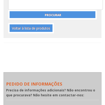
Voltar à lista de produtos
PEDIDO DE INFORMAÇÕES
Precisa de informações adicionais? Não encontrou o
que procurava? Não hesite em contactar-nos: