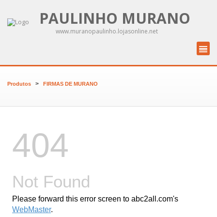
PAULINHO MURANO
www.muranopaulinho.lojasonline.net
>
Produtos
FIRMAS DE MURANO