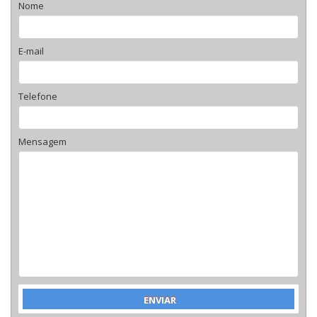
Nome
E-mail
Telefone
Mensagem