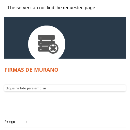
FIRMAS DE MURANO
clique na foto para ampliar
Preço