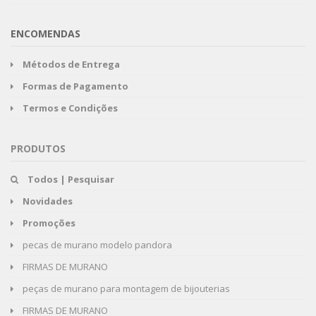
ENCOMENDAS
Métodos de Entrega
Formas de Pagamento
Termos e Condições
PRODUTOS
Todos | Pesquisar
Novidades
Promoções
pecas de murano modelo pandora
FIRMAS DE MURANO
peças de murano para montagem de bijouterias
FIRMAS DE MURANO