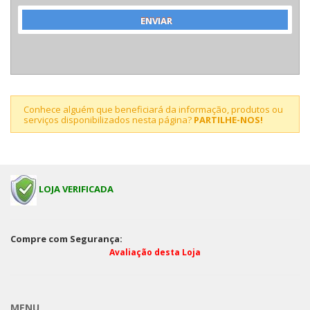
Conhece alguém que beneficiará da informação, produtos ou
serviços disponibilizados nesta página?
PARTILHE-NOS!
LOJA VERIFICADA
Compre com Segurança:
Avaliação desta Loja
MENU