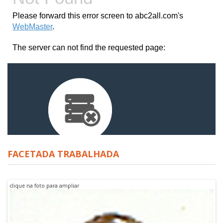
FACETADA TRABALHADA
clique na foto para ampliar