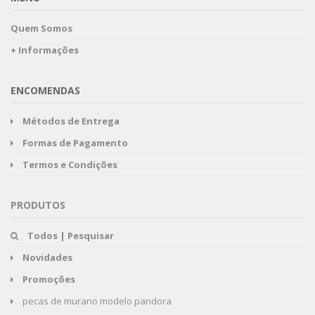
Quem Somos
+ Informações
ENCOMENDAS
Métodos de Entrega
Formas de Pagamento
Termos e Condições
PRODUTOS
Todos | Pesquisar
Novidades
Promoções
pecas de murano modelo pandora