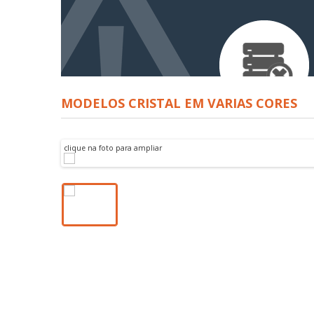
MODELOS CRISTAL EM VARIAS CORES
clique na foto para ampliar