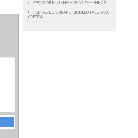
PEÇAS DE MURANO VARIOS TAMANHOS
PEDRAS DE MURANO MODELO FACETADA
CRISTAL