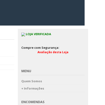
LOJA VERIFICADA
Compre com Segurança:
Avaliação desta Loja
MENU
Quem Somos
+ Informações
ENCOMENDAS