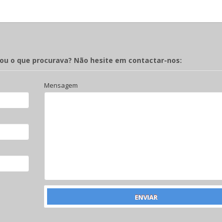
rou o que procurava? Não hesite em contactar-nos:
Mensagem