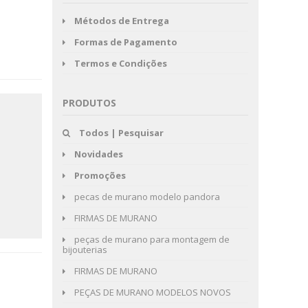
Métodos de Entrega
Formas de Pagamento
Termos e Condições
PRODUTOS
Todos | Pesquisar
Novidades
Promoções
pecas de murano modelo pandora
FIRMAS DE MURANO
peças de murano para montagem de
bijouterias
FIRMAS DE MURANO
PEÇAS DE MURANO MODELOS NOVOS