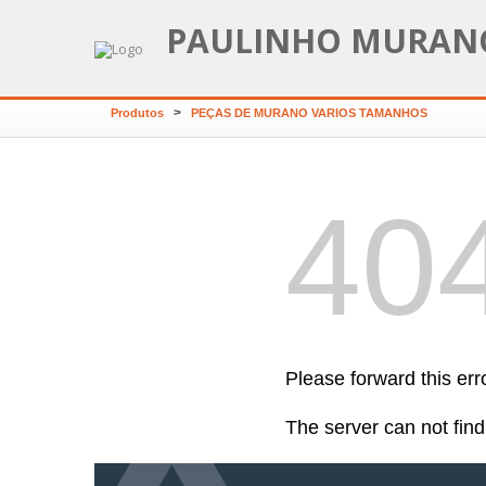
PAULINHO MURAN
>
Produtos
PEÇAS DE MURANO VARIOS TAMANHOS