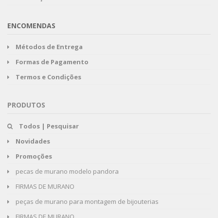
ENCOMENDAS
Métodos de Entrega
Formas de Pagamento
Termos e Condições
PRODUTOS
Todos | Pesquisar
Novidades
Promoções
pecas de murano modelo pandora
FIRMAS DE MURANO
peças de murano para montagem de bijouterias
FIRMAS DE MURANO