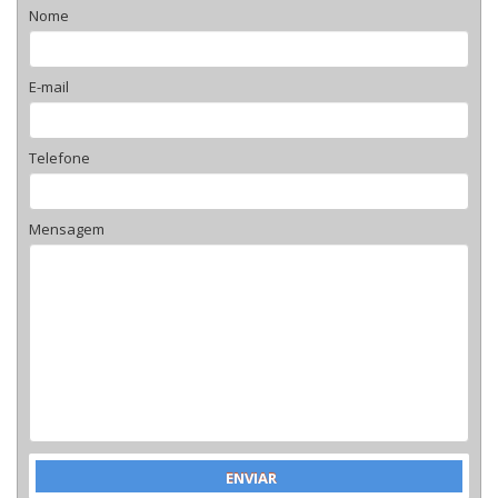
Nome
E-mail
Telefone
Mensagem