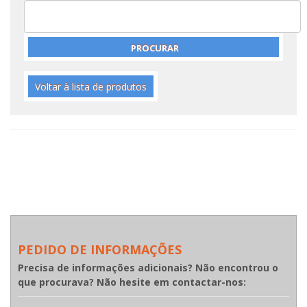
Voltar à lista de produtos
PEDIDO DE INFORMAÇÕES
Precisa de informações adicionais? Não encontrou o
que procurava? Não hesite em contactar-nos: