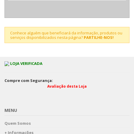
Conhece alguém que beneficiará da informação, produtos ou
serviços disponibilizados nesta página?
PARTILHE-NOS!
LOJA VERIFICADA
Compre com Segurança:
Avaliação desta Loja
MENU
Quem Somos
+ Informações