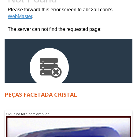
PEÇAS FACETADA CRISTAL
clique na foto para ampliar