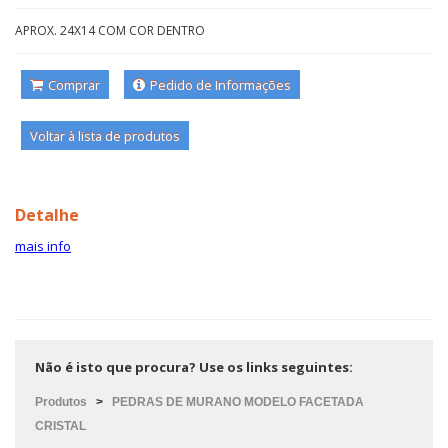
APROX. 24X14 COM COR DENTRO
Comprar
Pedido de Informações
Voltar à lista de produtos
Detalhe
mais info
Não é isto que procura? Use os links seguintes:
Produtos
>
PEDRAS DE MURANO MODELO FACETADA
CRISTAL