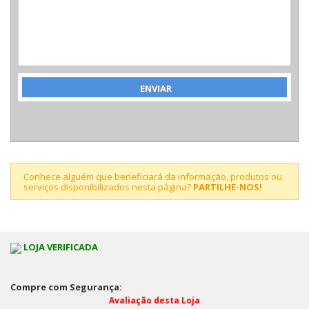
Conhece alguém que beneficiará da informação, produtos ou
serviços disponibilizados nesta página?
PARTILHE-NOS!
LOJA VERIFICADA
Compre com Segurança:
Avaliação desta Loja