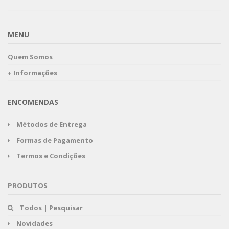
MENU
Quem Somos
+ Informações
ENCOMENDAS
Métodos de Entrega
Formas de Pagamento
Termos e Condições
PRODUTOS
Todos | Pesquisar
Novidades