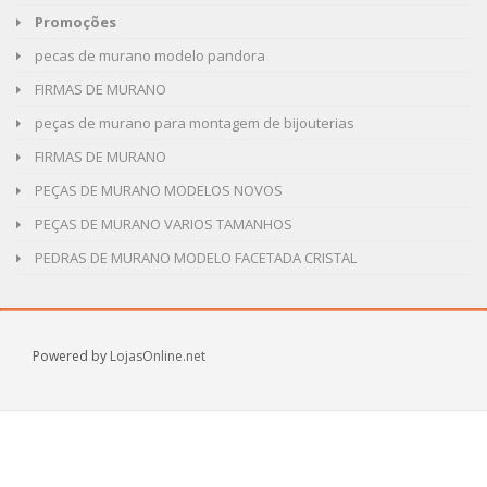
Promoções
pecas de murano modelo pandora
FIRMAS DE MURANO
peças de murano para montagem de bijouterias
FIRMAS DE MURANO
PEÇAS DE MURANO MODELOS NOVOS
PEÇAS DE MURANO VARIOS TAMANHOS
PEDRAS DE MURANO MODELO FACETADA CRISTAL
Powered by
LojasOnline.net