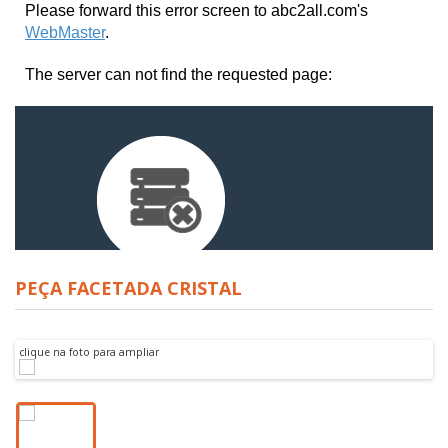
PEÇA FACETADA CRISTAL
clique na foto para ampliar