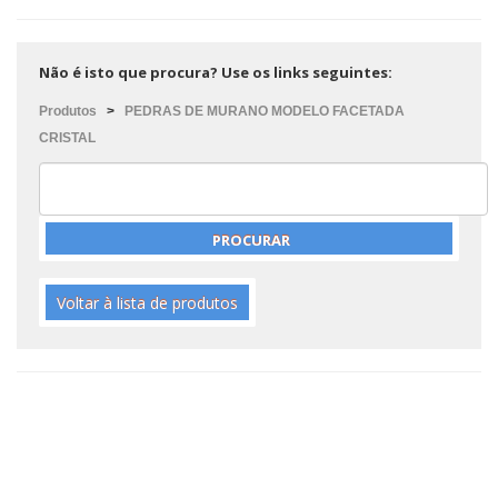
Não é isto que procura? Use os links seguintes:
Produtos
>
PEDRAS DE MURANO MODELO FACETADA
CRISTAL
Voltar à lista de produtos