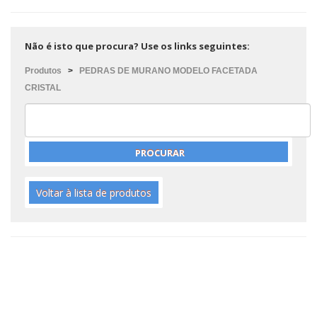
Não é isto que procura? Use os links seguintes:
Produtos
>
PEDRAS DE MURANO MODELO FACETADA
CRISTAL
Voltar à lista de produtos