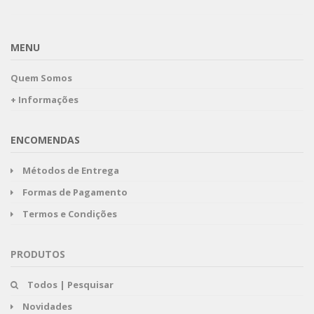
MENU
Quem Somos
+ Informações
ENCOMENDAS
Métodos de Entrega
Formas de Pagamento
Termos e Condições
PRODUTOS
Todos | Pesquisar
Novidades