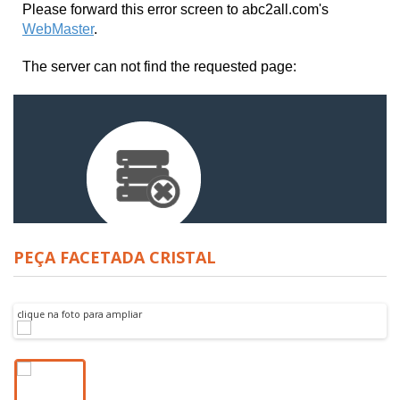
PEÇA FACETADA CRISTAL
clique na foto para ampliar