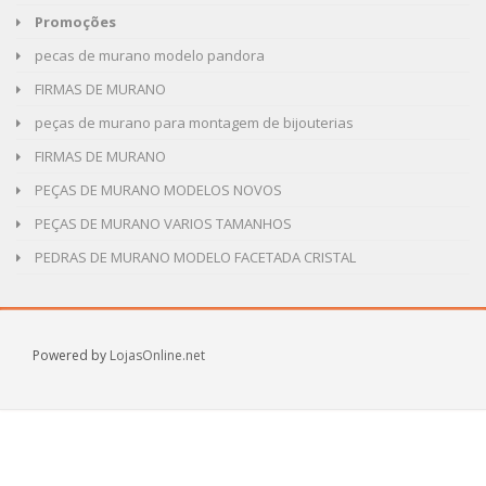
Promoções
pecas de murano modelo pandora
FIRMAS DE MURANO
peças de murano para montagem de bijouterias
FIRMAS DE MURANO
PEÇAS DE MURANO MODELOS NOVOS
PEÇAS DE MURANO VARIOS TAMANHOS
PEDRAS DE MURANO MODELO FACETADA CRISTAL
Powered by
LojasOnline.net