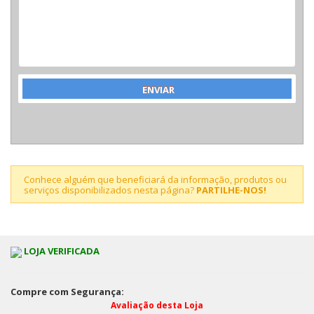
Conhece alguém que beneficiará da informação, produtos ou
serviços disponibilizados nesta página?
PARTILHE-NOS!
LOJA VERIFICADA
Compre com Segurança:
Avaliação desta Loja