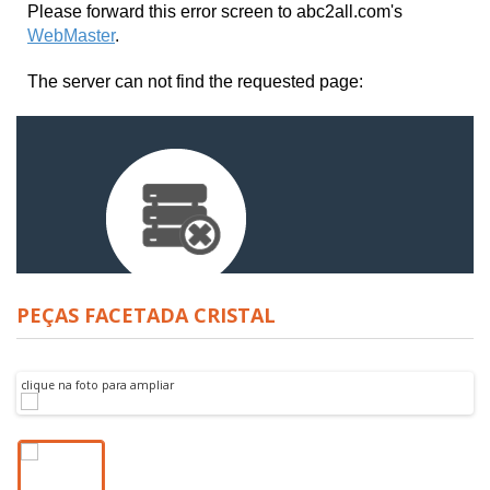
PEÇAS FACETADA CRISTAL
clique na foto para ampliar