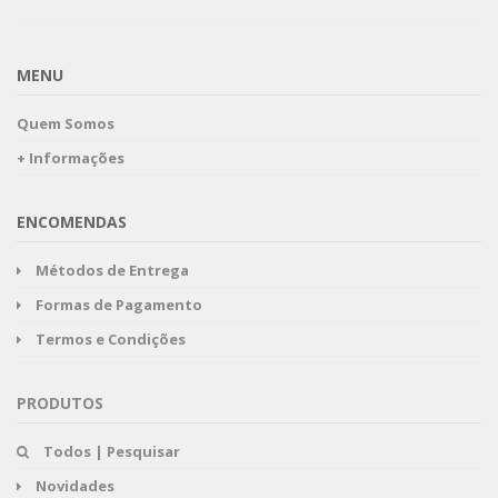
MENU
Quem Somos
+ Informações
ENCOMENDAS
Métodos de Entrega
Formas de Pagamento
Termos e Condições
PRODUTOS
Todos | Pesquisar
Novidades