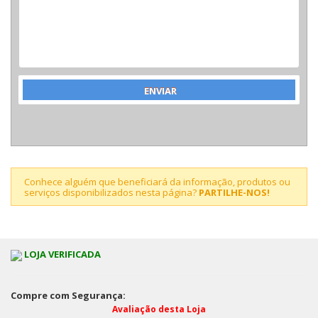
Conhece alguém que beneficiará da informação, produtos ou
serviços disponibilizados nesta página?
PARTILHE-NOS!
LOJA VERIFICADA
Compre com Segurança:
Avaliação desta Loja