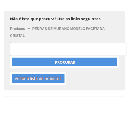
Não é isto que procura? Use os links seguintes:
Produtos
>
PEDRAS DE MURANO MODELO FACETADA
CRISTAL
Voltar à lista de produtos