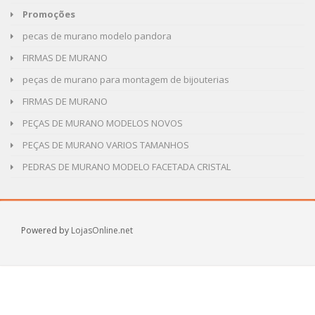
Promoções
pecas de murano modelo pandora
FIRMAS DE MURANO
peças de murano para montagem de bijouterias
FIRMAS DE MURANO
PEÇAS DE MURANO MODELOS NOVOS
PEÇAS DE MURANO VARIOS TAMANHOS
PEDRAS DE MURANO MODELO FACETADA CRISTAL
Powered by
LojasOnline.net