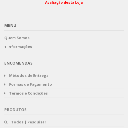
Avaliação desta Loja
MENU
Quem Somos
+ Informações
ENCOMENDAS
Métodos de Entrega
Formas de Pagamento
Termos e Condições
PRODUTOS
Todos | Pesquisar