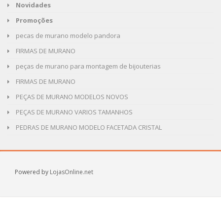
Novidades
Promoções
pecas de murano modelo pandora
FIRMAS DE MURANO
peças de murano para montagem de bijouterias
FIRMAS DE MURANO
PEÇAS DE MURANO MODELOS NOVOS
PEÇAS DE MURANO VARIOS TAMANHOS
PEDRAS DE MURANO MODELO FACETADA CRISTAL
Powered by
LojasOnline.net