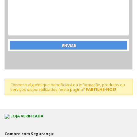
Conhece alguém que beneficiará da informação, produtos ou
serviços disponibilizados nesta página?
PARTILHE-NOS!
LOJA VERIFICADA
Compre com Segurança: