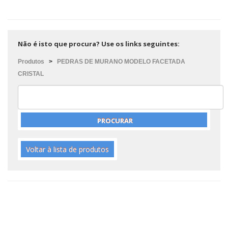
Não é isto que procura? Use os links seguintes:
Produtos
>
PEDRAS DE MURANO MODELO FACETADA
CRISTAL
Voltar à lista de produtos