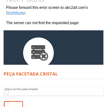
PEÇA FACETADA CRISTAL
clique na foto para ampliar