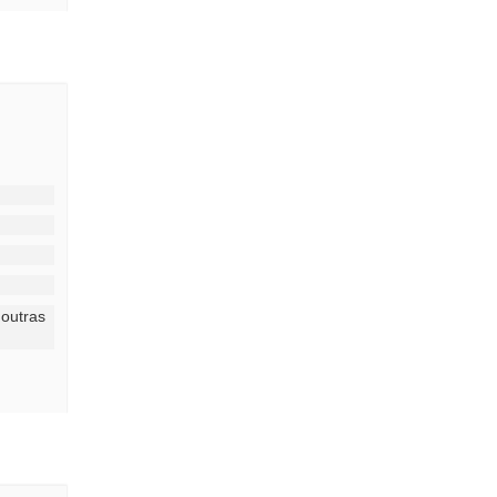
 outras