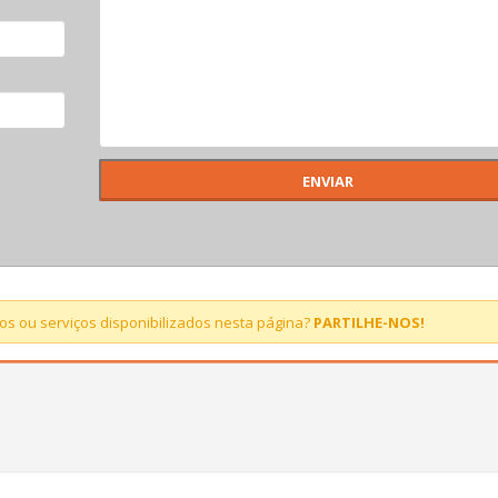
s ou serviços disponibilizados nesta página?
PARTILHE-NOS!