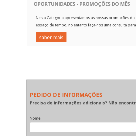
OPORTUNIDADES - PROMOÇÕES DO MÊS
Nesta Categoria apresentamos as nossas promoções do M
espaço de tempo, no entanto faça-nos uma consulta para 
saber mais
PEDIDO DE INFORMAÇÕES
Precisa de informações adicionais? Não encont
Nome