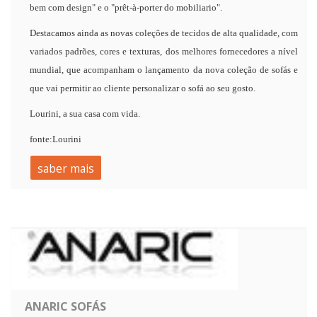
bem com design" e o "prêt-à-porter do mobiliario".
Destacamos ainda as novas coleções de tecidos de alta qualidade, com
variados padrões, cores e texturas, dos melhores fornecedores a nível
mundial, que acompanham o lançamento da nova coleção de sofás e
que vai permitir ao cliente personalizar o sofá ao seu gosto.
Lourini, a sua casa com vida.
fonte:Lourini
saber mais
ANARIC SOFÁS