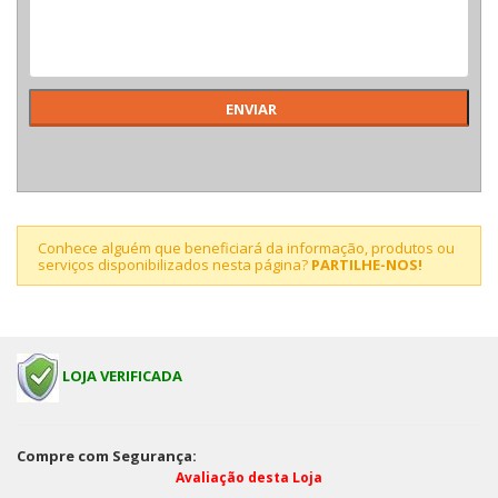
Conhece alguém que beneficiará da informação, produtos ou
serviços disponibilizados nesta página?
PARTILHE-NOS!
LOJA VERIFICADA
Compre com Segurança:
Avaliação desta Loja