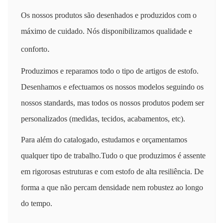
Os nossos produtos são desenhados e produzidos com o
máximo de cuidado. Nós disponibilizamos qualidade e
.
conforto
Produzimos e reparamos todo o tipo de artigos de estofo.
Desenhamos e efectuamos os nossos modelos seguindo os
nossos standards, mas todos os nossos
produtos podem ser
personalizados
(medidas, tecidos, acabamentos, etc).
Para além do catalogado,
estudamos e orçamentamos
qualquer tipo de trabalho
.
Tudo o que produzimos é assente
em
rigorosas estruturas
e com estofo de
alta resiliência
. De
forma a que
não percam densidade nem robustez
ao longo
do tempo.