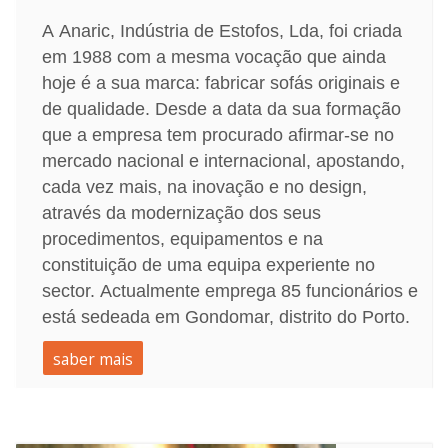
A Anaric, Indústria de Estofos, Lda, foi criada
em 1988 com a mesma vocação que ainda
hoje é a sua marca: fabricar sofás originais e
de qualidade. Desde a data da sua formação
que a empresa tem procurado afirmar-se no
mercado nacional e internacional, apostando,
cada vez mais, na inovação e no design,
através da modernização dos seus
procedimentos, equipamentos e na
constituição de uma equipa experiente no
sector. Actualmente emprega 85 funcionários e
está sedeada em Gondomar, distrito do Porto.
saber mais