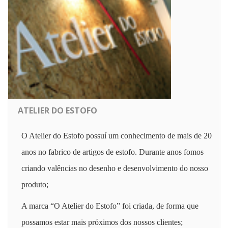
ATELIER DO ESTOFO
O Atelier do Estofo possuí um conhecimento de mais de 20
anos no fabrico de artigos de estofo. Durante anos fomos
criando valências no desenho e desenvolvimento do nosso
produto;
A marca “O Atelier do Estofo” foi criada, de forma que
possamos estar mais próximos dos nossos clientes;