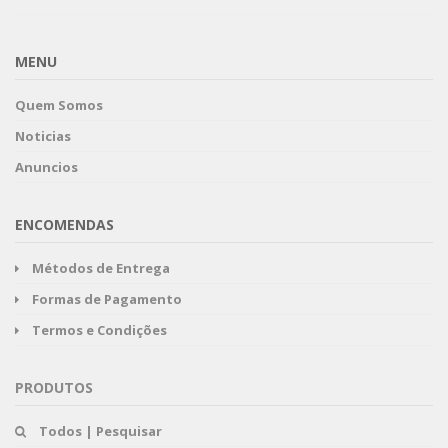
MENU
Quem Somos
Noticias
Anuncios
ENCOMENDAS
Métodos de Entrega
Formas de Pagamento
Termos e Condições
PRODUTOS
Todos | Pesquisar