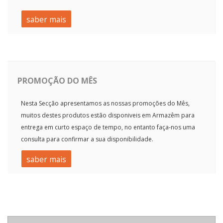
saber mais
PROMOÇÃO DO MÊS
Nesta Secção apresentamos as nossas promoções do Mês,
muitos destes produtos estão disponiveis em Armazêm para
entrega em curto espaço de tempo, no entanto faça-nos uma
consulta para confirmar a sua disponibilidade.
saber mais