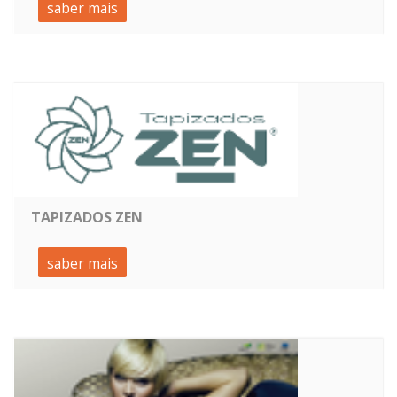
saber mais
TAPIZADOS ZEN
saber mais