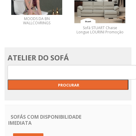
MOODS DA BN
WALLCOVRINGS
Sofá STUART Chaise
Longue LOURINI Promoção
ATELIER DO SOFÁ
SOFÁS COM DISPONIBILIDADE
IMEDIATA