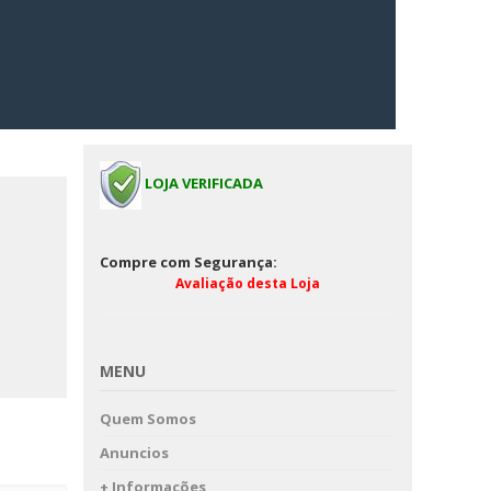
LOJA VERIFICADA
Compre com Segurança:
Avaliação desta Loja
MENU
Quem Somos
Anuncios
+ Informações