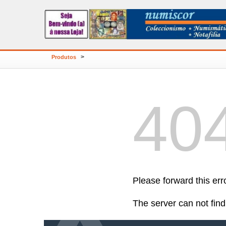
>
Produtos