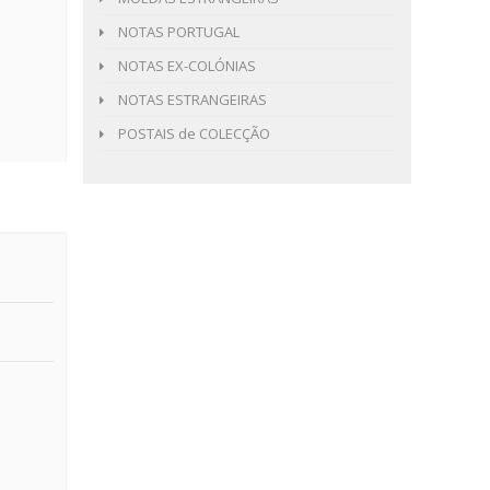
NOTAS PORTUGAL
NOTAS EX-COLÓNIAS
NOTAS ESTRANGEIRAS
POSTAIS de COLECÇÃO