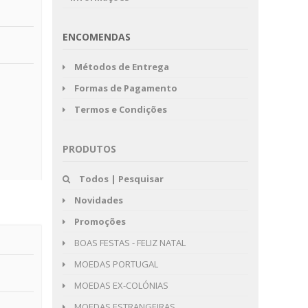
ENCOMENDAS
Métodos de Entrega
Formas de Pagamento
Termos e Condições
PRODUTOS
Todos | Pesquisar
Novidades
Promoções
BOAS FESTAS - FELIZ NATAL
MOEDAS PORTUGAL
MOEDAS EX-COLÓNIAS
MOEDAS ESTRANGEIRAS