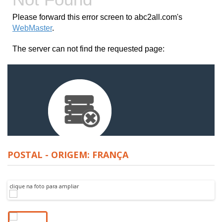
POSTAL - ORIGEM: FRANÇA
clique na foto para ampliar