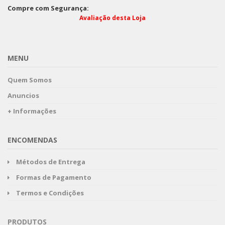
Compre com Segurança:
Avaliação desta Loja
MENU
Quem Somos
Anuncios
+ Informações
ENCOMENDAS
Métodos de Entrega
Formas de Pagamento
Termos e Condições
PRODUTOS