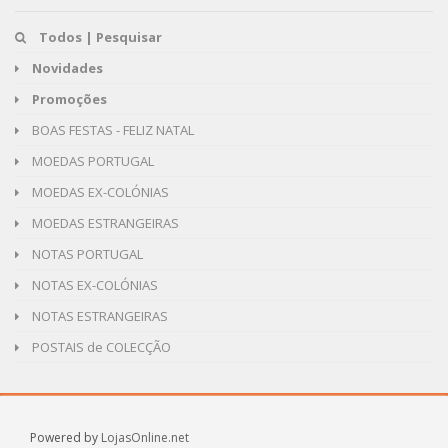
Todos | Pesquisar
Novidades
Promoções
BOAS FESTAS - FELIZ NATAL
MOEDAS PORTUGAL
MOEDAS EX-COLÓNIAS
MOEDAS ESTRANGEIRAS
NOTAS PORTUGAL
NOTAS EX-COLÓNIAS
NOTAS ESTRANGEIRAS
POSTAIS de COLECÇÃO
Powered by
LojasOnline.net