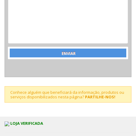
Conhece alguém que beneficiará da informação, produtos ou
serviços disponibilizados nesta página?
PARTILHE-NOS!
LOJA VERIFICADA