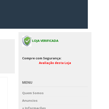
LOJA VERIFICADA
Compre com Segurança:
Avaliação desta Loja
MENU
Quem Somos
Anuncios
+ Informações