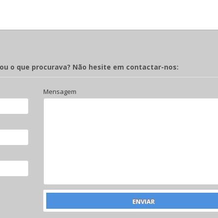
rou o que procurava? Não hesite em contactar-nos:
Mensagem