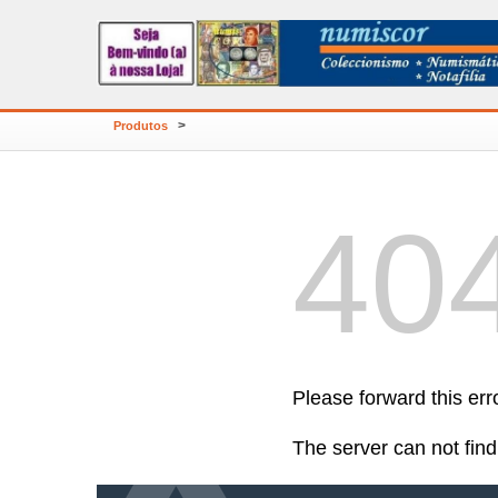
>
Produtos