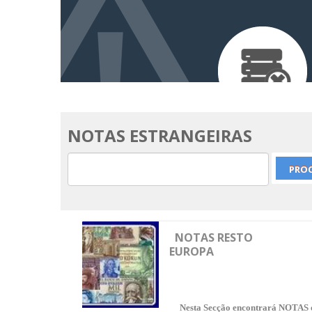
NOTAS ESTRANGEIRAS
NOTAS RESTO
EUROPA
Nesta Secção encontrará NOTAS 