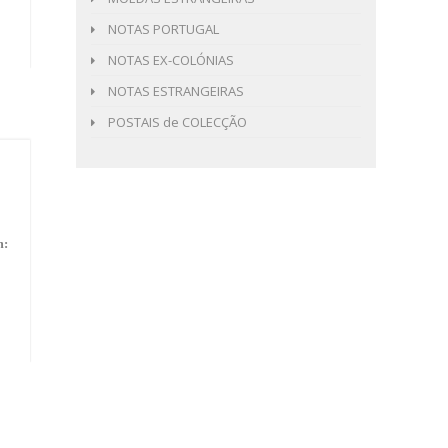
NOTAS PORTUGAL
NOTAS EX-COLÓNIAS
NOTAS ESTRANGEIRAS
POSTAIS de COLECÇÃO
m: