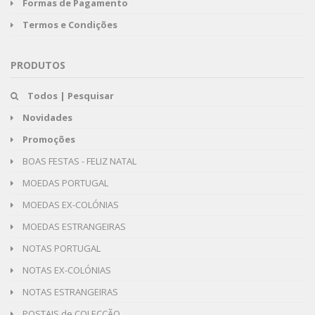
Formas de Pagamento
Termos e Condições
PRODUTOS
Todos | Pesquisar
Novidades
Promoções
BOAS FESTAS - FELIZ NATAL
MOEDAS PORTUGAL
MOEDAS EX-COLÓNIAS
MOEDAS ESTRANGEIRAS
NOTAS PORTUGAL
NOTAS EX-COLÓNIAS
NOTAS ESTRANGEIRAS
POSTAIS de COLECÇÃO