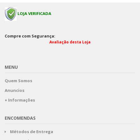
LOJA VERIFICADA
Compre com Segurança:
Avaliação desta Loja
MENU
Quem Somos
Anuncios
+ Informações
ENCOMENDAS
Métodos de Entrega