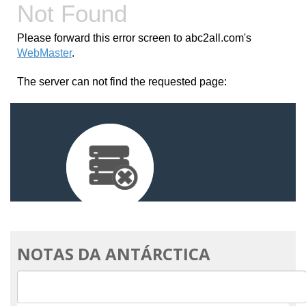
NOTAS DA ANTÁRCTICA