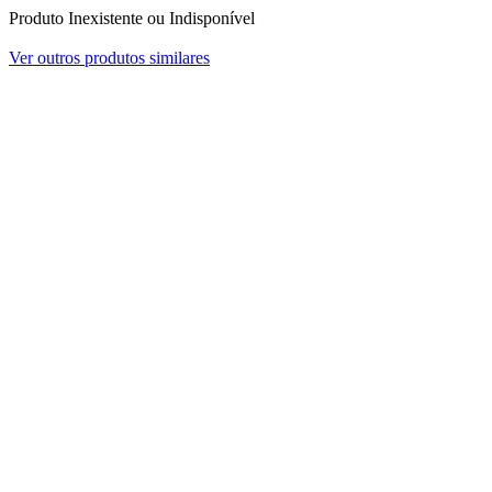
Produto Inexistente ou Indisponível
Ver outros produtos similares