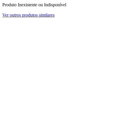
Produto Inexistente ou Indisponível
Ver outros produtos similares