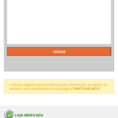
Conhece alguém que beneficiará da informação, produtos ou
serviços disponibilizados nesta página?
PARTILHE-NOS!
LOJA VERIFICADA