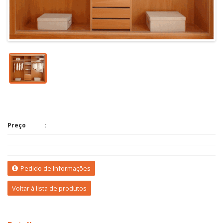
Preço
Pedido de Informações
Voltar à lista de produtos