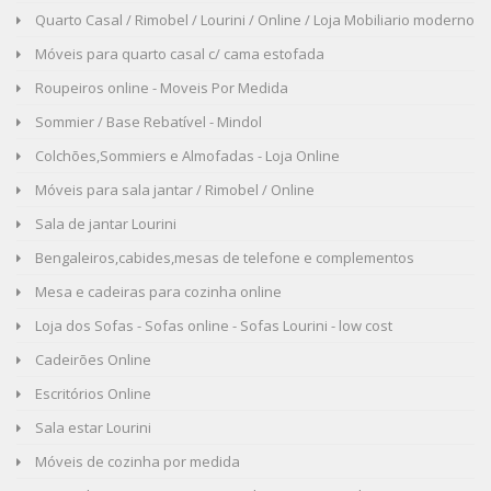
Quarto Casal / Rimobel / Lourini / Online / Loja Mobiliario moderno
Móveis para quarto casal c/ cama estofada
Roupeiros online - Moveis Por Medida
Sommier / Base Rebatível - Mindol
Colchões,Sommiers e Almofadas - Loja Online
Móveis para sala jantar / Rimobel / Online
Sala de jantar Lourini
Bengaleiros,cabides,mesas de telefone e complementos
Mesa e cadeiras para cozinha online
Loja dos Sofas - Sofas online - Sofas Lourini - low cost
Cadeirões Online
Escritórios Online
Sala estar Lourini
Móveis de cozinha por medida