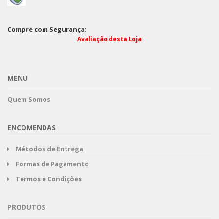
Compre com Segurança:
Avaliação desta Loja
MENU
Quem Somos
ENCOMENDAS
Métodos de Entrega
Formas de Pagamento
Termos e Condições
PRODUTOS