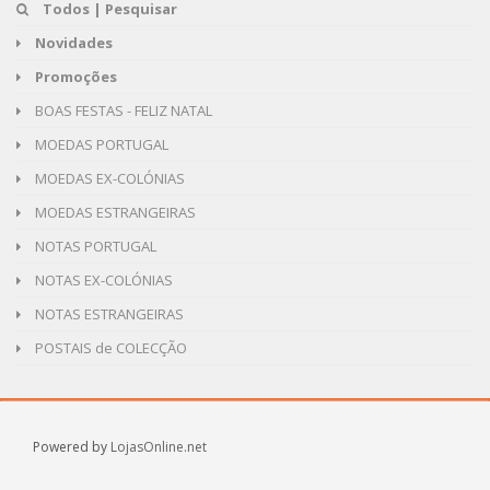
Todos | Pesquisar
Novidades
Promoções
BOAS FESTAS - FELIZ NATAL
MOEDAS PORTUGAL
MOEDAS EX-COLÓNIAS
MOEDAS ESTRANGEIRAS
NOTAS PORTUGAL
NOTAS EX-COLÓNIAS
NOTAS ESTRANGEIRAS
POSTAIS de COLECÇÃO
Powered by
LojasOnline.net