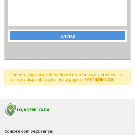
Conhece alguém que beneficiará da informação, produtos ou
serviços disponibilizados nesta página?
PARTILHE-NOS!
LOJA VERIFICADA
Compre com Segurança: