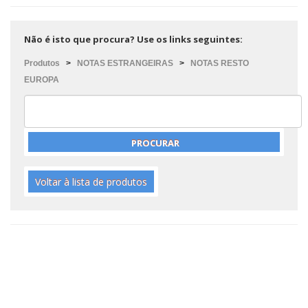
Não é isto que procura? Use os links seguintes:
Produtos
>
NOTAS ESTRANGEIRAS
>
NOTAS RESTO
EUROPA
Voltar à lista de produtos