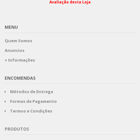
Avaliação desta Loja
MENU
Quem Somos
Anuncios
+ Informações
ENCOMENDAS
Métodos de Entrega
Formas de Pagamento
Termos e Condições
PRODUTOS