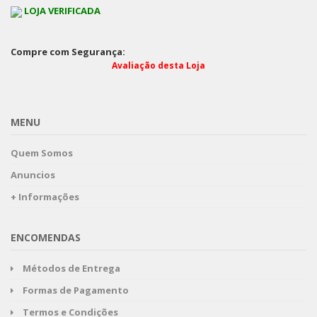
LOJA VERIFICADA
Compre com Segurança:
Avaliação desta Loja
MENU
Quem Somos
Anuncios
+ Informações
ENCOMENDAS
Métodos de Entrega
Formas de Pagamento
Termos e Condições