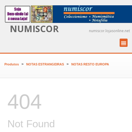
NUMISCOR
numiscor.lojasonline.net
>
>
Produtos
NOTAS ESTRANGEIRAS
NOTAS RESTO EUROPA