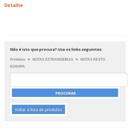
Detalhe
Não é isto que procura? Use os links seguintes:
Produtos
>
NOTAS ESTRANGEIRAS
>
NOTAS RESTO
EUROPA
Voltar à lista de produtos