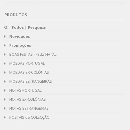
PRODUTOS
Todos | Pesquisar
Novidades
Promoções
BOAS FESTAS - FELIZ NATAL
MOEDAS PORTUGAL
MOEDAS EX-COLÓNIAS
MOEDAS ESTRANGEIRAS
NOTAS PORTUGAL
NOTAS EX-COLÓNIAS
NOTAS ESTRANGEIRAS
POSTAIS de COLECÇÃO