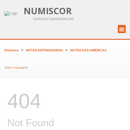
NUMISCOR
numiscor.lojasonline.net
>
>
Produtos
NOTAS ESTRANGEIRAS
NOTAS DAS AMÉRICAS
Select Language
▼