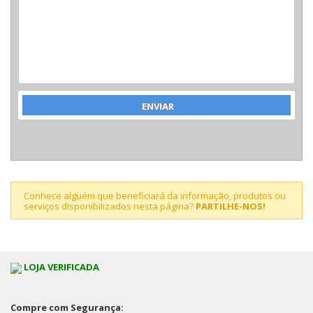
Conhece alguém que beneficiará da informação, produtos ou
serviços disponibilizados nesta página?
PARTILHE-NOS!
LOJA VERIFICADA
Compre com Segurança: