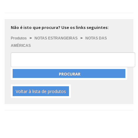
Não é isto que procura? Use os links seguintes:
Produtos
>
NOTAS ESTRANGEIRAS
>
NOTAS DAS
AMÉRICAS
Voltar à lista de produtos