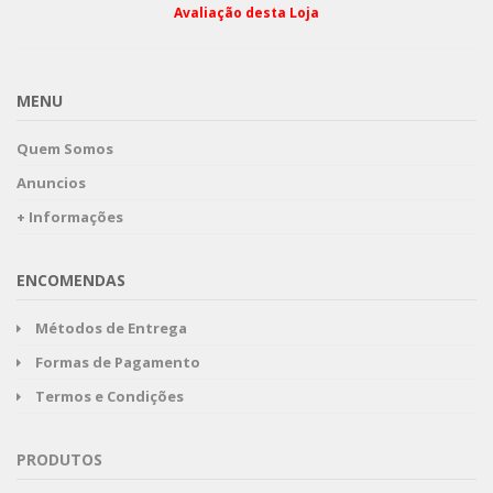
Avaliação desta Loja
MENU
Quem Somos
Anuncios
+ Informações
ENCOMENDAS
Métodos de Entrega
Formas de Pagamento
Termos e Condições
PRODUTOS