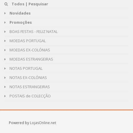
Todos | Pesquisar
Novidades
Promoções
BOAS FESTAS - FELIZ NATAL
MOEDAS PORTUGAL
MOEDAS EX-COLÓNIAS
MOEDAS ESTRANGEIRAS
NOTAS PORTUGAL
NOTAS EX-COLÓNIAS
NOTAS ESTRANGEIRAS
POSTAIS de COLECÇÃO
Powered by
LojasOnline.net