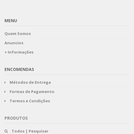
MENU
Quem Somos
Anuncios
+ Informações
ENCOMENDAS
Métodos de Entrega
Formas de Pagamento
Termos e Condições
PRODUTOS
Todos | Pesquisar