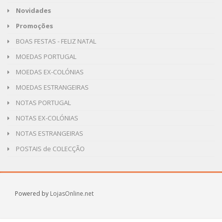
Novidades
Promoções
BOAS FESTAS - FELIZ NATAL
MOEDAS PORTUGAL
MOEDAS EX-COLÓNIAS
MOEDAS ESTRANGEIRAS
NOTAS PORTUGAL
NOTAS EX-COLÓNIAS
NOTAS ESTRANGEIRAS
POSTAIS de COLECÇÃO
Powered by
LojasOnline.net