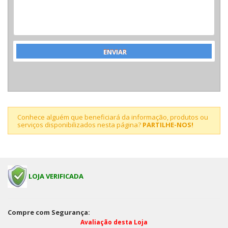
Conhece alguém que beneficiará da informação, produtos ou
serviços disponibilizados nesta página?
PARTILHE-NOS!
LOJA VERIFICADA
Compre com Segurança:
Avaliação desta Loja