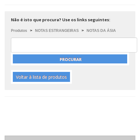
Não é isto que procura? Use os links seguintes:
Produtos
>
NOTAS ESTRANGEIRAS
>
NOTAS DA ÁSIA
Voltar à lista de produtos