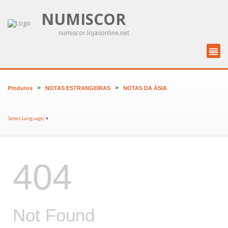
NUMISCOR
numiscor.lojasonline.net
>
>
Produtos
NOTAS ESTRANGEIRAS
NOTAS DA ÁSIA
Select Language
▼