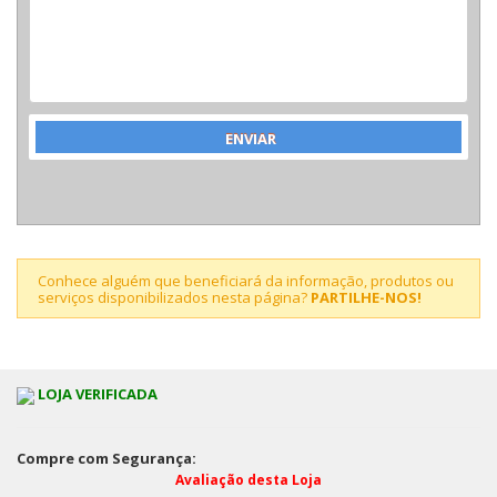
Conhece alguém que beneficiará da informação, produtos ou
serviços disponibilizados nesta página?
PARTILHE-NOS!
LOJA VERIFICADA
Compre com Segurança:
Avaliação desta Loja