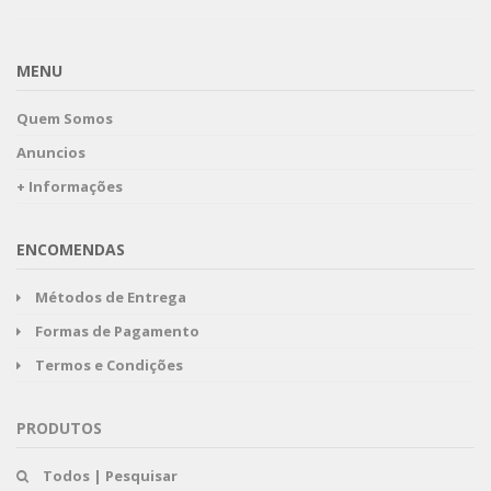
MENU
Quem Somos
Anuncios
+ Informações
ENCOMENDAS
Métodos de Entrega
Formas de Pagamento
Termos e Condições
PRODUTOS
Todos | Pesquisar