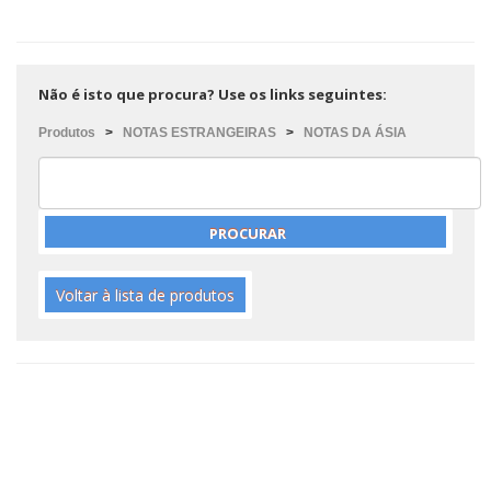
Não é isto que procura? Use os links seguintes:
Produtos
>
NOTAS ESTRANGEIRAS
>
NOTAS DA ÁSIA
Voltar à lista de produtos