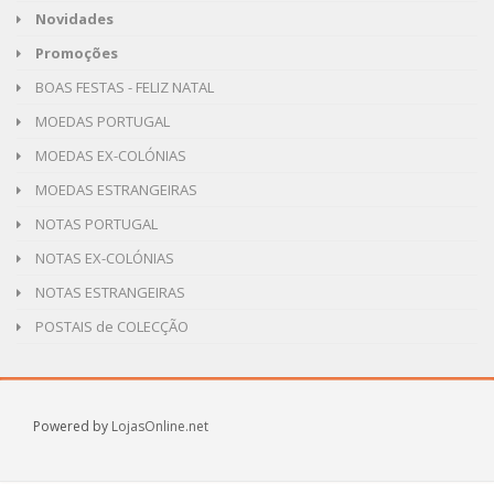
Novidades
Promoções
BOAS FESTAS - FELIZ NATAL
MOEDAS PORTUGAL
MOEDAS EX-COLÓNIAS
MOEDAS ESTRANGEIRAS
NOTAS PORTUGAL
NOTAS EX-COLÓNIAS
NOTAS ESTRANGEIRAS
POSTAIS de COLECÇÃO
Powered by
LojasOnline.net