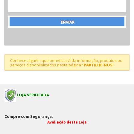
Conhece alguém que beneficiará da informação, produtos ou
serviços disponibilizados nesta página?
PARTILHE-NOS!
LOJA VERIFICADA
Compre com Segurança:
Avaliação desta Loja