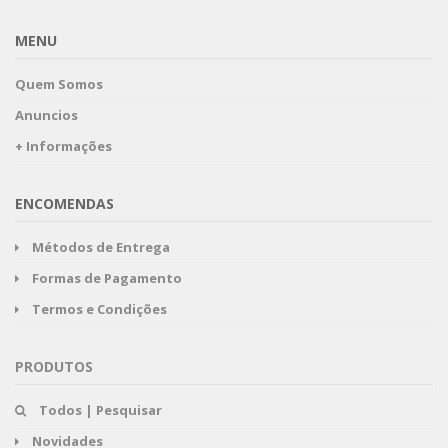
MENU
Quem Somos
Anuncios
+ Informações
ENCOMENDAS
Métodos de Entrega
Formas de Pagamento
Termos e Condições
PRODUTOS
Todos | Pesquisar
Novidades