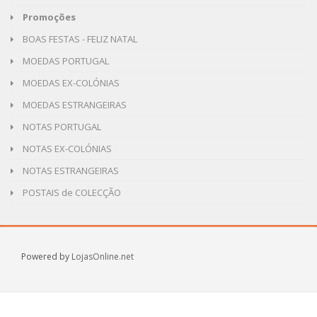
Promoções
BOAS FESTAS - FELIZ NATAL
MOEDAS PORTUGAL
MOEDAS EX-COLÓNIAS
MOEDAS ESTRANGEIRAS
NOTAS PORTUGAL
NOTAS EX-COLÓNIAS
NOTAS ESTRANGEIRAS
POSTAIS de COLECÇÃO
Powered by
LojasOnline.net