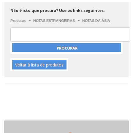
Não é isto que procura? Use os links seguintes:
Produtos
>
NOTAS ESTRANGEIRAS
>
NOTAS DA ÁSIA
Voltar à lista de produtos