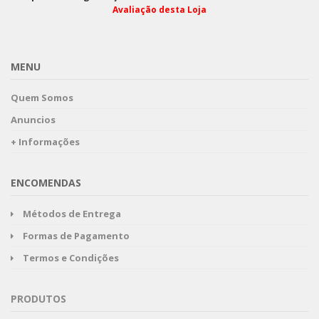
Avaliação desta Loja
MENU
Quem Somos
Anuncios
+ Informações
ENCOMENDAS
Métodos de Entrega
Formas de Pagamento
Termos e Condições
PRODUTOS