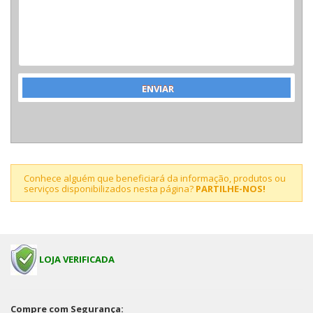
Conhece alguém que beneficiará da informação, produtos ou
serviços disponibilizados nesta página?
PARTILHE-NOS!
LOJA VERIFICADA
Compre com Segurança: