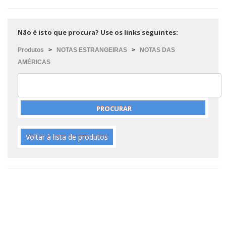
Não é isto que procura? Use os links seguintes:
Produtos
>
NOTAS ESTRANGEIRAS
>
NOTAS DAS
AMÉRICAS
Voltar à lista de produtos