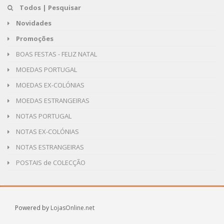
Todos | Pesquisar
Novidades
Promoções
BOAS FESTAS - FELIZ NATAL
MOEDAS PORTUGAL
MOEDAS EX-COLÓNIAS
MOEDAS ESTRANGEIRAS
NOTAS PORTUGAL
NOTAS EX-COLÓNIAS
NOTAS ESTRANGEIRAS
POSTAIS de COLECÇÃO
Powered by
LojasOnline.net