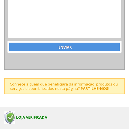
Conhece alguém que beneficiará da informação, produtos ou
serviços disponibilizados nesta página?
PARTILHE-NOS!
LOJA VERIFICADA