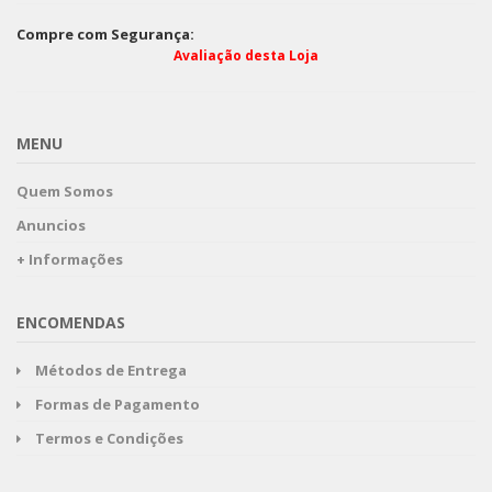
Compre com Segurança:
Avaliação desta Loja
MENU
Quem Somos
Anuncios
+ Informações
ENCOMENDAS
Métodos de Entrega
Formas de Pagamento
Termos e Condições