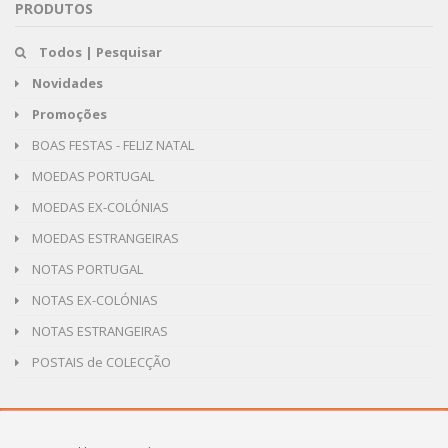
PRODUTOS
Todos | Pesquisar
Novidades
Promoções
BOAS FESTAS - FELIZ NATAL
MOEDAS PORTUGAL
MOEDAS EX-COLÓNIAS
MOEDAS ESTRANGEIRAS
NOTAS PORTUGAL
NOTAS EX-COLÓNIAS
NOTAS ESTRANGEIRAS
POSTAIS de COLECÇÃO