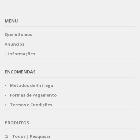
MENU
Quem Somos
Anuncios
+ Informações
ENCOMENDAS
Métodos de Entrega
Formas de Pagamento
Termos e Condições
PRODUTOS
Todos | Pesquisar