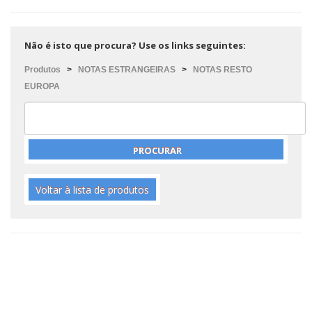
Não é isto que procura? Use os links seguintes:
Produtos
>
NOTAS ESTRANGEIRAS
>
NOTAS RESTO
EUROPA
Voltar à lista de produtos