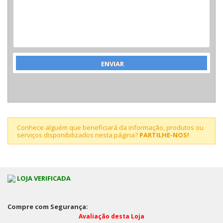
Conhece alguém que beneficiará da informação, produtos ou
serviços disponibilizados nesta página?
PARTILHE-NOS!
LOJA VERIFICADA
Compre com Segurança:
Avaliação desta Loja