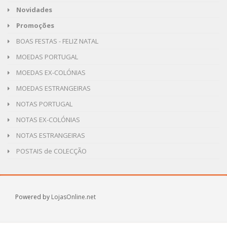
Novidades
Promoções
BOAS FESTAS - FELIZ NATAL
MOEDAS PORTUGAL
MOEDAS EX-COLÓNIAS
MOEDAS ESTRANGEIRAS
NOTAS PORTUGAL
NOTAS EX-COLÓNIAS
NOTAS ESTRANGEIRAS
POSTAIS de COLECÇÃO
Powered by
LojasOnline.net