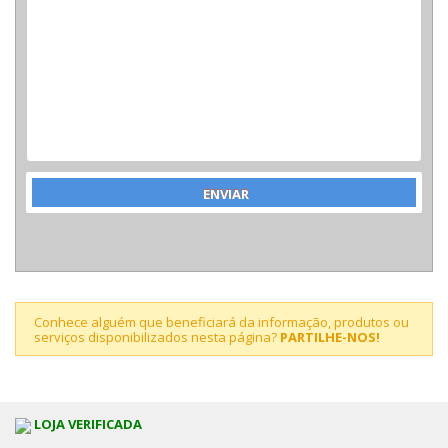
Conhece alguém que beneficiará da informação, produtos ou
serviços disponibilizados nesta página?
PARTILHE-NOS!
LOJA VERIFICADA