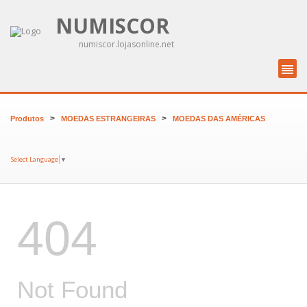
NUMISCOR
numiscor.lojasonline.net
>
>
Produtos
MOEDAS ESTRANGEIRAS
MOEDAS DAS AMÉRICAS
Select Language
▼