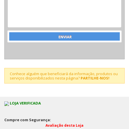
Conhece alguém que beneficiará da informação, produtos ou
serviços disponibilizados nesta página?
PARTILHE-NOS!
LOJA VERIFICADA
Compre com Segurança:
Avaliação desta Loja