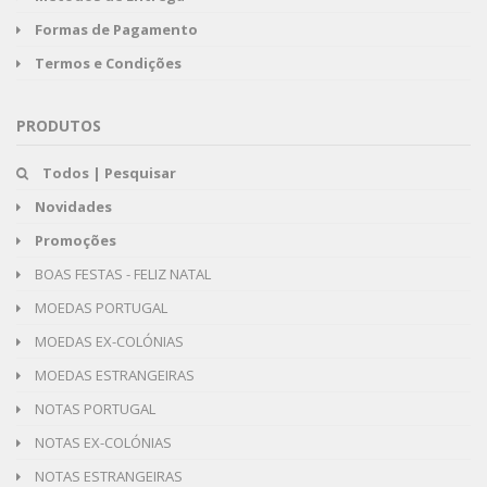
Formas de Pagamento
Termos e Condições
PRODUTOS
Todos | Pesquisar
Novidades
Promoções
BOAS FESTAS - FELIZ NATAL
MOEDAS PORTUGAL
MOEDAS EX-COLÓNIAS
MOEDAS ESTRANGEIRAS
NOTAS PORTUGAL
NOTAS EX-COLÓNIAS
NOTAS ESTRANGEIRAS