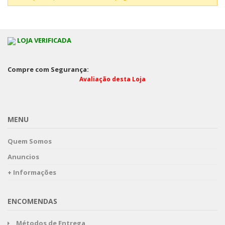
LOJA VERIFICADA
Compre com Segurança:
Avaliação desta Loja
MENU
Quem Somos
Anuncios
+ Informações
ENCOMENDAS
Métodos de Entrega