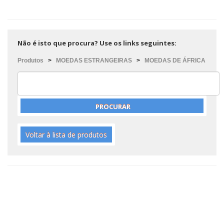
Não é isto que procura? Use os links seguintes:
Produtos
>
MOEDAS ESTRANGEIRAS
>
MOEDAS DE ÁFRICA
Voltar à lista de produtos