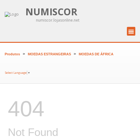
NUMISCOR
numiscor.lojasonline.net
>
>
Produtos
MOEDAS ESTRANGEIRAS
MOEDAS DE ÁFRICA
Select Language
▼