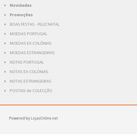
Novidades
Promoções
BOAS FESTAS - FELIZ NATAL
MOEDAS PORTUGAL
MOEDAS EX-COLÓNIAS
MOEDAS ESTRANGEIRAS
NOTAS PORTUGAL
NOTAS EX-COLÓNIAS
NOTAS ESTRANGEIRAS
POSTAIS de COLECÇÃO
Powered by
LojasOnline.net