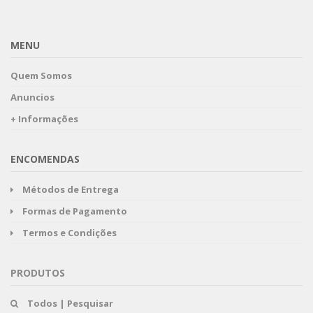
MENU
Quem Somos
Anuncios
+ Informações
ENCOMENDAS
Métodos de Entrega
Formas de Pagamento
Termos e Condições
PRODUTOS
Todos | Pesquisar