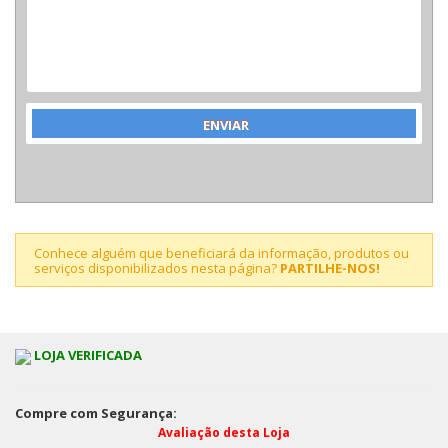
Conhece alguém que beneficiará da informação, produtos ou
serviços disponibilizados nesta página?
PARTILHE-NOS!
LOJA VERIFICADA
Compre com Segurança:
Avaliação desta Loja