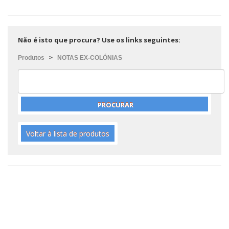
Não é isto que procura? Use os links seguintes:
Produtos
>
NOTAS EX-COLÓNIAS
Voltar à lista de produtos