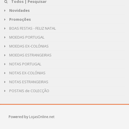
Todos | Pesquisar
Novidades
Promoções
BOAS FESTAS - FELIZ NATAL
MOEDAS PORTUGAL
MOEDAS EX-COLÓNIAS
MOEDAS ESTRANGEIRAS
NOTAS PORTUGAL
NOTAS EX-COLÓNIAS
NOTAS ESTRANGEIRAS
POSTAIS de COLECÇÃO
Powered by
LojasOnline.net