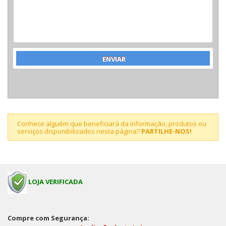
Conhece alguém que beneficiará da informação, produtos ou
serviços disponibilizados nesta página?
PARTILHE-NOS!
LOJA VERIFICADA
Compre com Segurança: