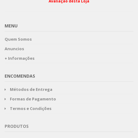
Avaliação desta Loja
MENU
Quem Somos
Anuncios
+ Informações
ENCOMENDAS
Métodos de Entrega
Formas de Pagamento
Termos e Condições
PRODUTOS