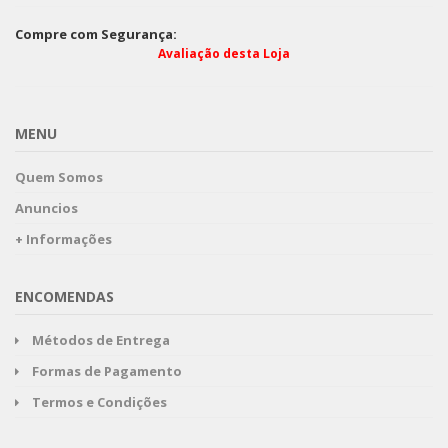
Compre com Segurança:
Avaliação desta Loja
MENU
Quem Somos
Anuncios
+ Informações
ENCOMENDAS
Métodos de Entrega
Formas de Pagamento
Termos e Condições