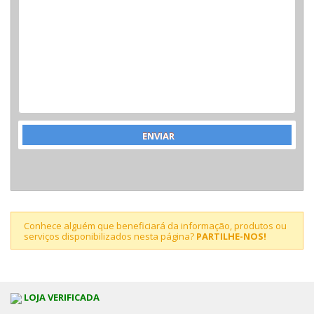
Conhece alguém que beneficiará da informação, produtos ou
serviços disponibilizados nesta página?
PARTILHE-NOS!
LOJA VERIFICADA