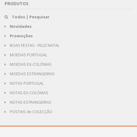
PRODUTOS
Todos | Pesquisar
Novidades
Promoções
BOAS FESTAS - FELIZ NATAL
MOEDAS PORTUGAL
MOEDAS EX-COLÓNIAS
MOEDAS ESTRANGEIRAS
NOTAS PORTUGAL
NOTAS EX-COLÓNIAS
NOTAS ESTRANGEIRAS
POSTAIS de COLECÇÃO