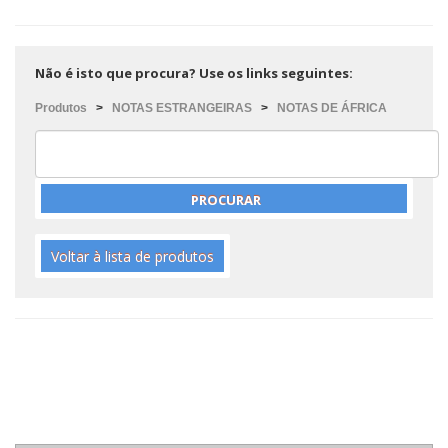
Não é isto que procura? Use os links seguintes:
Produtos
>
NOTAS ESTRANGEIRAS
>
NOTAS DE ÁFRICA
Voltar à lista de produtos