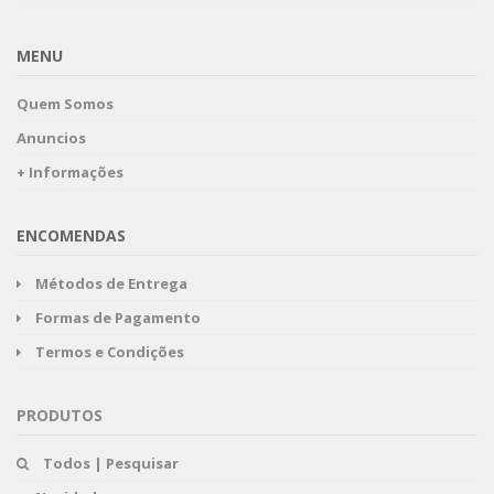
MENU
Quem Somos
Anuncios
+ Informações
ENCOMENDAS
Métodos de Entrega
Formas de Pagamento
Termos e Condições
PRODUTOS
Todos | Pesquisar