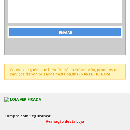
Conhece alguém que beneficiará da informação, produtos ou
serviços disponibilizados nesta página?
PARTILHE-NOS!
LOJA VERIFICADA
Compre com Segurança:
Avaliação desta Loja