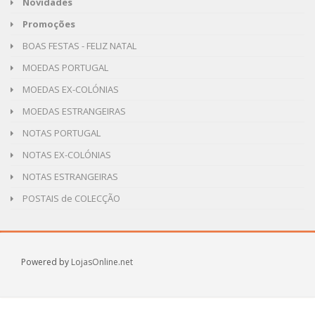
Novidades
Promoções
BOAS FESTAS - FELIZ NATAL
MOEDAS PORTUGAL
MOEDAS EX-COLÓNIAS
MOEDAS ESTRANGEIRAS
NOTAS PORTUGAL
NOTAS EX-COLÓNIAS
NOTAS ESTRANGEIRAS
POSTAIS de COLECÇÃO
Powered by
LojasOnline.net