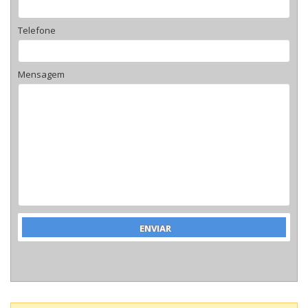
Telefone
Mensagem