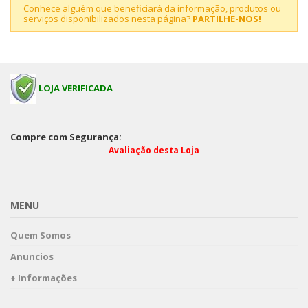
Conhece alguém que beneficiará da informação, produtos ou
serviços disponibilizados nesta página?
PARTILHE-NOS!
LOJA VERIFICADA
Compre com Segurança:
Avaliação desta Loja
MENU
Quem Somos
Anuncios
+ Informações