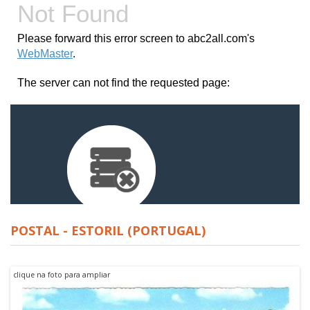
POSTAL - ESTORIL (PORTUGAL)
clique na foto para ampliar