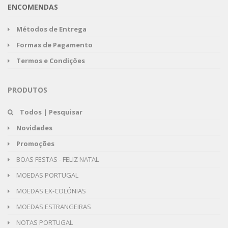
ENCOMENDAS
Métodos de Entrega
Formas de Pagamento
Termos e Condições
PRODUTOS
Todos | Pesquisar
Novidades
Promoções
BOAS FESTAS - FELIZ NATAL
MOEDAS PORTUGAL
MOEDAS EX-COLÓNIAS
MOEDAS ESTRANGEIRAS
NOTAS PORTUGAL