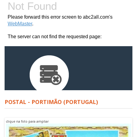
POSTAL - PORTIMÃO (PORTUGAL)
clique na foto para ampliar