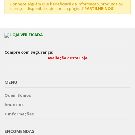
Conhece alguém que beneficiará da informação, produtos ou
serviços disponibilizados nesta página?
PARTILHE-NOS!
LOJA VERIFICADA
Compre com Segurança:
Avaliação desta Loja
MENU
Quem Somos
Anuncios
+ Informações
ENCOMENDAS