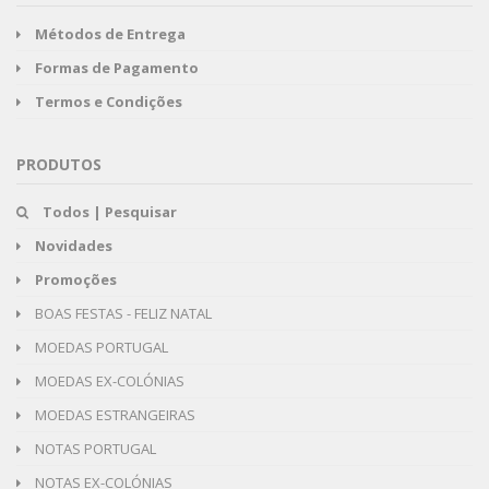
Métodos de Entrega
Formas de Pagamento
Termos e Condições
PRODUTOS
Todos | Pesquisar
Novidades
Promoções
BOAS FESTAS - FELIZ NATAL
MOEDAS PORTUGAL
MOEDAS EX-COLÓNIAS
MOEDAS ESTRANGEIRAS
NOTAS PORTUGAL
NOTAS EX-COLÓNIAS