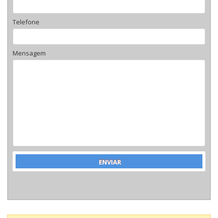
Telefone
Mensagem