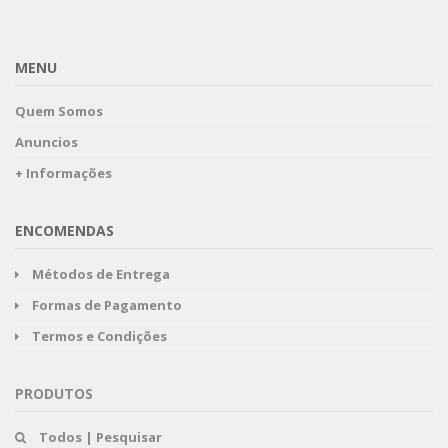
MENU
Quem Somos
Anuncios
+ Informações
ENCOMENDAS
Métodos de Entrega
Formas de Pagamento
Termos e Condições
PRODUTOS
Todos | Pesquisar