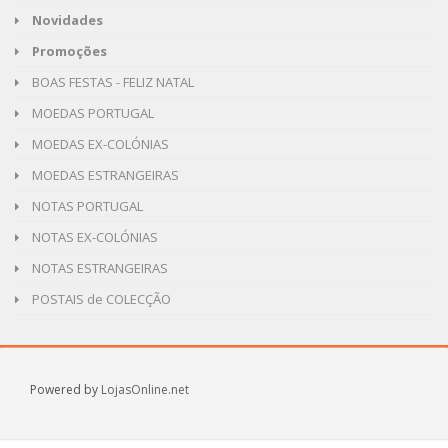
Novidades
Promoções
BOAS FESTAS - FELIZ NATAL
MOEDAS PORTUGAL
MOEDAS EX-COLÓNIAS
MOEDAS ESTRANGEIRAS
NOTAS PORTUGAL
NOTAS EX-COLÓNIAS
NOTAS ESTRANGEIRAS
POSTAIS de COLECÇÃO
Powered by
LojasOnline.net