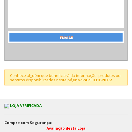
Conhece alguém que beneficiará da informação, produtos ou
serviços disponibilizados nesta página?
PARTILHE-NOS!
LOJA VERIFICADA
Compre com Segurança:
Avaliação desta Loja