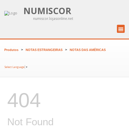
NUMISCOR
numiscor.lojasonline.net
>
>
Produtos
NOTAS ESTRANGEIRAS
NOTAS DAS AMÉRICAS
Select Language
▼