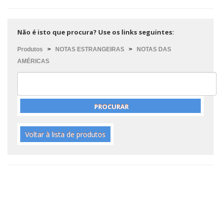
Não é isto que procura? Use os links seguintes:
Produtos
>
NOTAS ESTRANGEIRAS
>
NOTAS DAS
AMÉRICAS
Voltar à lista de produtos