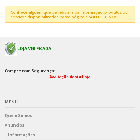
Conhece alguém que beneficiará da informação, produtos ou
serviços disponibilizados nesta página?
PARTILHE-NOS!
LOJA VERIFICADA
Compre com Segurança:
Avaliação desta Loja
MENU
Quem Somos
Anuncios
+ Informações