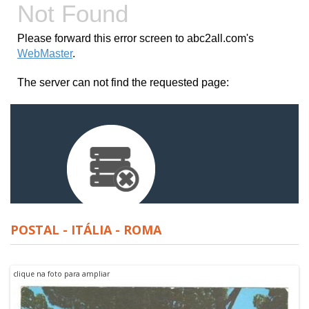
POSTAL - ITÁLIA - ROMA
clique na foto para ampliar