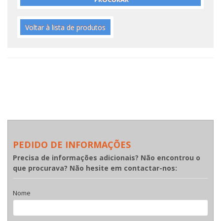
Voltar à lista de produtos
PEDIDO DE INFORMAÇÕES
Precisa de informações adicionais? Não encontrou o
que procurava? Não hesite em contactar-nos:
Nome