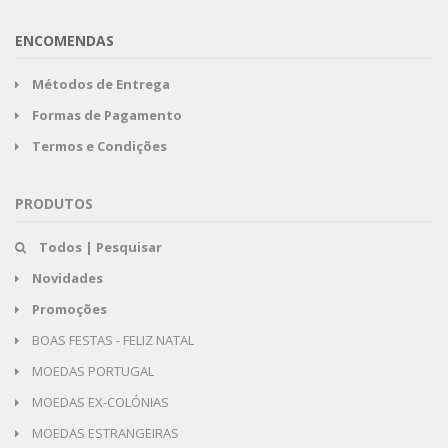
ENCOMENDAS
Métodos de Entrega
Formas de Pagamento
Termos e Condições
PRODUTOS
Todos | Pesquisar
Novidades
Promoções
BOAS FESTAS - FELIZ NATAL
MOEDAS PORTUGAL
MOEDAS EX-COLÓNIAS
MOEDAS ESTRANGEIRAS