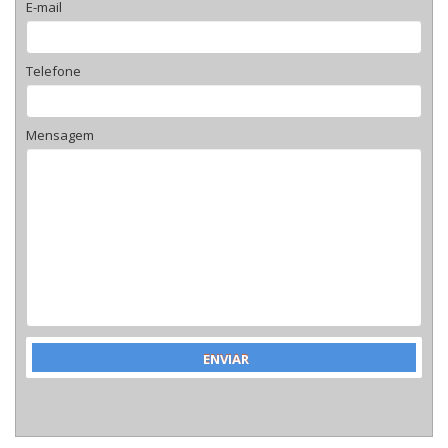
E-mail
Telefone
Mensagem