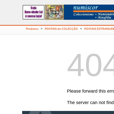
>
>
Produtos
POSTAIS de COLECÇÃO
POSTAIS ESTRANGE