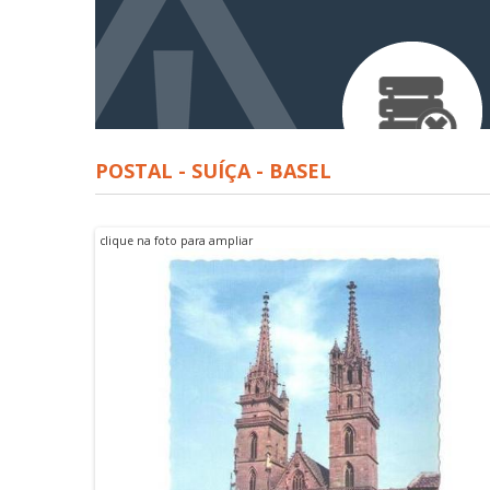
POSTAL - SUÍÇA - BASEL
clique na foto para ampliar