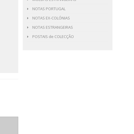
NOTAS PORTUGAL
NOTAS EX-COLÓNIAS
NOTAS ESTRANGEIRAS
POSTAIS de COLECÇÃO