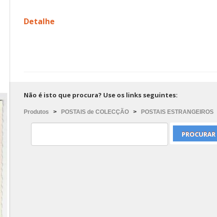
Detalhe
Não é isto que procura? Use os links seguintes:
Produtos
>
POSTAIS de COLECÇÃO
>
POSTAIS ESTRANGEIROS