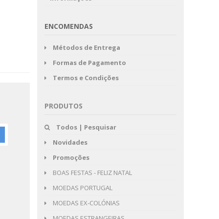
ENCOMENDAS
Métodos de Entrega
Formas de Pagamento
Termos e Condições
PRODUTOS
Todos | Pesquisar
Novidades
Promoções
BOAS FESTAS - FELIZ NATAL
MOEDAS PORTUGAL
MOEDAS EX-COLÓNIAS
MOEDAS ESTRANGEIRAS