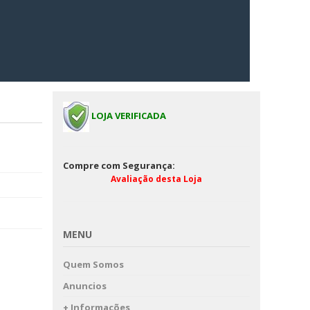
LOJA VERIFICADA
Compre com Segurança:
Avaliação desta Loja
MENU
Quem Somos
Anuncios
+ Informações