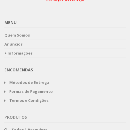
MENU
Quem Somos
Anuncios
+ Informações
ENCOMENDAS
Métodos de Entrega
Formas de Pagamento
Termos e Condições
PRODUTOS
Todos | Pesquisar