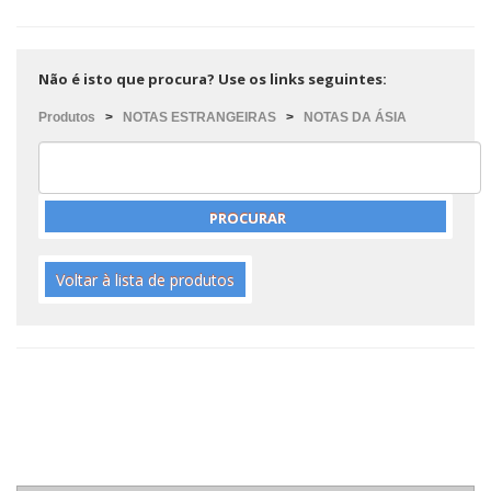
Não é isto que procura? Use os links seguintes:
Produtos
>
NOTAS ESTRANGEIRAS
>
NOTAS DA ÁSIA
Voltar à lista de produtos