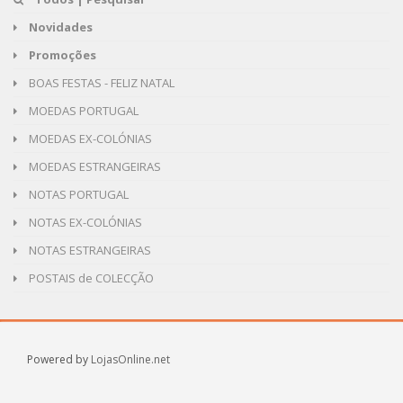
Novidades
Promoções
BOAS FESTAS - FELIZ NATAL
MOEDAS PORTUGAL
MOEDAS EX-COLÓNIAS
MOEDAS ESTRANGEIRAS
NOTAS PORTUGAL
NOTAS EX-COLÓNIAS
NOTAS ESTRANGEIRAS
POSTAIS de COLECÇÃO
Powered by
LojasOnline.net