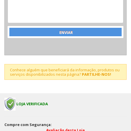
Conhece alguém que beneficiará da informação, produtos ou
serviços disponibilizados nesta página?
PARTILHE-NOS!
LOJA VERIFICADA
Compre com Segurança:
Avaliação desta Loja