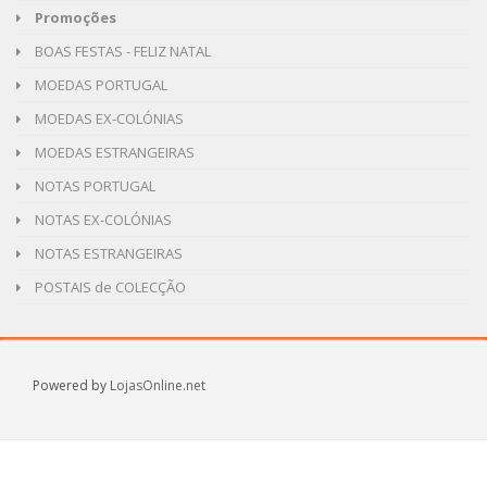
Promoções
BOAS FESTAS - FELIZ NATAL
MOEDAS PORTUGAL
MOEDAS EX-COLÓNIAS
MOEDAS ESTRANGEIRAS
NOTAS PORTUGAL
NOTAS EX-COLÓNIAS
NOTAS ESTRANGEIRAS
POSTAIS de COLECÇÃO
Powered by
LojasOnline.net