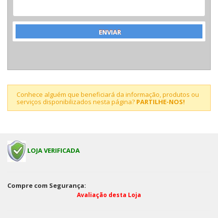
Conhece alguém que beneficiará da informação, produtos ou
serviços disponibilizados nesta página?
PARTILHE-NOS!
LOJA VERIFICADA
Compre com Segurança:
Avaliação desta Loja