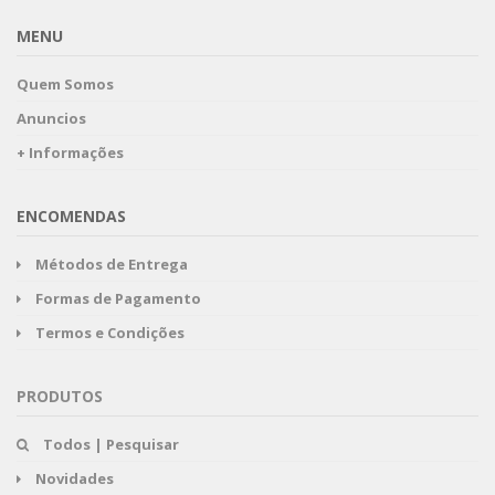
MENU
Quem Somos
Anuncios
+ Informações
ENCOMENDAS
Métodos de Entrega
Formas de Pagamento
Termos e Condições
PRODUTOS
Todos | Pesquisar
Novidades