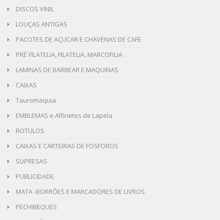
DISCOS VINIL
LOUÇAS ANTIGAS
PACOTES DE AÇUCAR E CHAVENAS DE CAFE
PRÉ FILATELIA, FILATELIA, MARCOFILIA
LAMINAS DE BARBEAR E MAQUINAS
CAIXAS
Tauromaquia
EMBLEMAS e Alfinetes de Lapela
ROTULOS
CAIXAS E CARTEIRAS DE FOSFOROS
SUPRESAS
PUBLICIDADE
MATA -BORRÕES E MARCADORES DE LIVROS
PECHIBEQUES