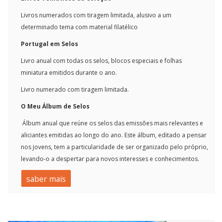
Livros numerados com tiragem limitada, alusivo a um
determinado tema com material filatélico
Portugal em Selos
Livro anual com todas os selos, blocos especiais e folhas
miniatura emitidos durante o ano.
Livro numerado com tiragem limitada.
O Meu Álbum de Selos
Álbum anual que reúne os selos das emissões mais relevantes e
aliciantes emitidas ao longo do ano. Este álbum, editado a pensar
nos jovens, tem a particularidade de ser organizado pelo próprio,
levando-o a despertar para novos interesses e conhecimentos.
saber mais