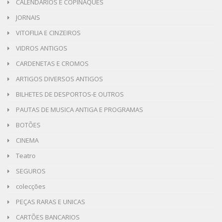
CALENDÁRIOS E COPINAQUES
JORNAIS
VITOFILIA E CINZEIROS
VIDROS ANTIGOS
CARDENETAS E CROMOS
ARTIGOS DIVERSOS ANTIGOS
BILHETES DE DESPORTOS-E OUTROS
PAUTAS DE MUSICA ANTIGA E PROGRAMAS
BOTÕES
CINEMA
Teatro
SEGUROS
colecções
PEÇAS RARAS E UNICAS
CARTÕES BANCARIOS