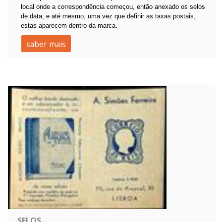
local onde a correspondência começou, então anexado os selos
de data, e até mesmo, uma vez que definir as taxas postais,
estas aparecem dentro da marca.
saber mais
SELOS