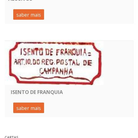
saber mais
ISENTO DE FRANQUIA
saber mais
CARTAS