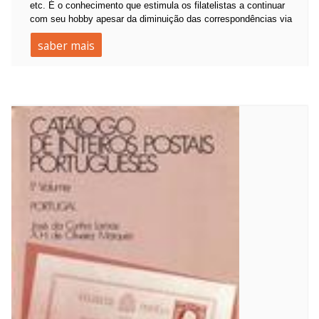
etc. É o conhecimento que estimula os filatelistas a continuar
com seu hobby apesar da diminuição das correspondências via
saber mais