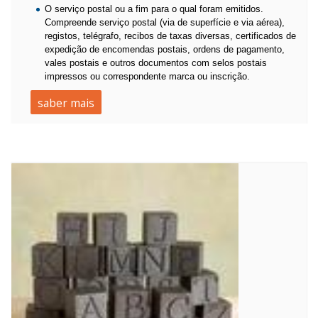
O serviço postal ou a fim para o qual foram emitidos.
Compreende serviço postal (via de superfície e via aérea),
registos, telégrafo, recibos de taxas diversas, certificados de
expedição de encomendas postais, ordens de pagamento,
vales postais e outros documentos com selos postais
impressos ou correspondente marca ou inscrição.
saber mais