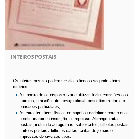
INTEIROS POSTAIS
Os inteiros postais podem ser classificados segundo vários
critérios:
A maneira de os disponibilizar e utilizar. Inclui emissões dos
correios, emissões de serviço oficial, emissões militares e
emissões particulares;
As características físicas do papel ou cartolina sobre o qual
o selo, marca ou inscrição foi impresso. Abrange cartas
postais, incluindo aerogramas, sobrescritos, bilhetes postais,
cartões-postais / bilhetes-cartas, cintas de jornais e
impressos de diversos tipos;