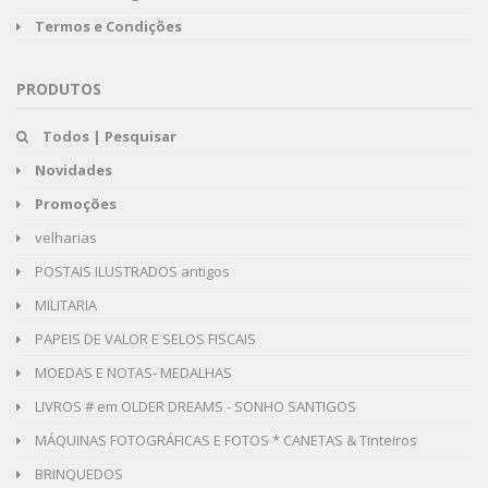
Termos e Condições
PRODUTOS
Todos | Pesquisar
Novidades
Promoções
velharias
POSTAIS ILUSTRADOS antigos
MILITARIA
PAPEIS DE VALOR E SELOS FISCAIS
MOEDAS E NOTAS- MEDALHAS
LIVROS # em OLDER DREAMS - SONHO SANTIGOS
MÁQUINAS FOTOGRÁFICAS E FOTOS * CANETAS & Tinteiros
BRINQUEDOS