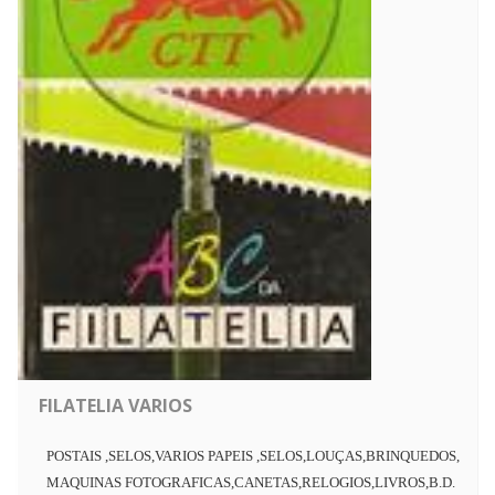
FILATELIA VARIOS
POSTAIS ,SELOS,VARIOS PAPEIS ,SELOS,LOUÇAS,BRINQUEDOS,
MAQUINAS FOTOGRAFICAS,CANETAS,RELOGIOS,LIVROS,B.D.