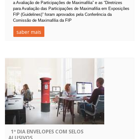
a Avaliação de Participações de Maximafilia” e as “Diretrizes
para Avaliação das Participações de Maximafilia em Exposições
FIP (Guidelines)” foram aprovados pela Conferência da
Comissão de Maximafilia da FIP
saber mais
1º DIA ENVELOPES COM SELOS
ALUSIVOS