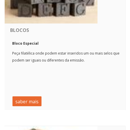
BLOCOS
Bloco Especial
Peça filatélica onde podem estar inseridos um ou mais selos que
podem ser iguais ou diferentes da emissão.
saber mais