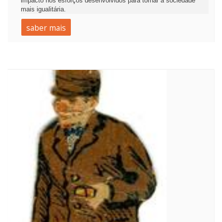
impacto nos esforços desenvolvidos para tornar a sociedade
mais igualitária.
saber mais