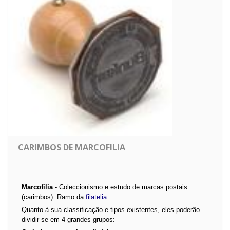
CARIMBOS DE MARCOFILIA
Marcofilia
- Coleccionismo e estudo de marcas postais
(carimbos). Ramo da
filatelia
.
Quanto à sua classificação e tipos existentes, eles poderão
dividir-se em 4 grandes grupos: