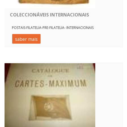
COLECCIONÁVEIS INTERNACIONAIS
POSTAIS-FILATELIA-PRE-FILATELIA- INTERNACIONAIS
saber mais