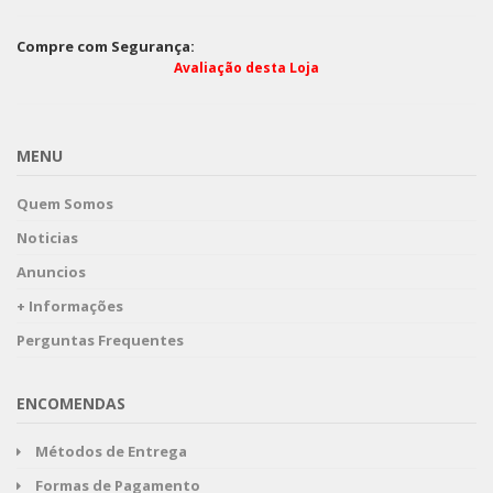
Compre com Segurança:
Avaliação desta Loja
MENU
Quem Somos
Noticias
Anuncios
+ Informações
Perguntas Frequentes
ENCOMENDAS
Métodos de Entrega
Formas de Pagamento