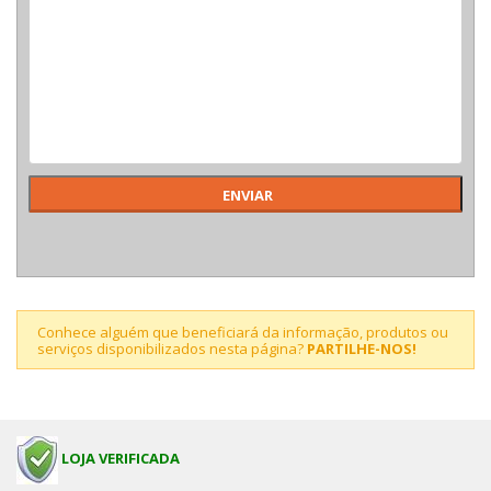
Conhece alguém que beneficiará da informação, produtos ou
serviços disponibilizados nesta página?
PARTILHE-NOS!
LOJA VERIFICADA