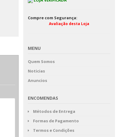
LOJA VERIFICADA
Compre com Segurança:
Avaliação desta Loja
MENU
Quem Somos
Noticias
Anuncios
ENCOMENDAS
Métodos de Entrega
Formas de Pagamento
Termos e Condições