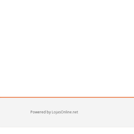
Powered by
LojasOnline.net