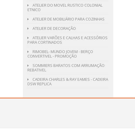
ATELIER DO MOVEL RUSTICO COLONIAL
ETNICO
ATELIER DE MOBILIÁRIO PARA COZINHAS
ATELIER DE DECORAÇÃO
ATELIER VARÕES E CALHAS E ACESSÓRIOS
PARA CORTINADOS
RIMOBEL- MUNDO JOVEM - BERÇO
CONVERTIVEL - PROMOÇÃO
SOMMIERS BARATOS COM ARRUMAÇÃO
REBATIVEL
CADEIRA CHARLES & RAY EAMES - CADEIRA
DSW REPLICA