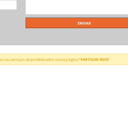
s ou serviços disponibilizados nesta página?
PARTILHE-NOS!