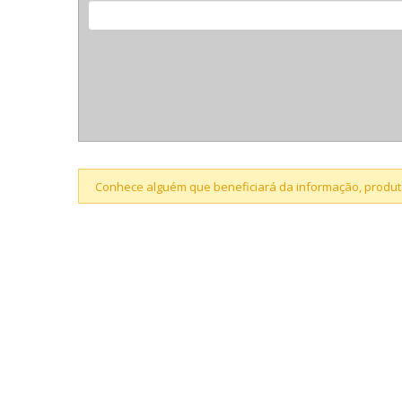
Conhece alguém que beneficiará da informação, produto