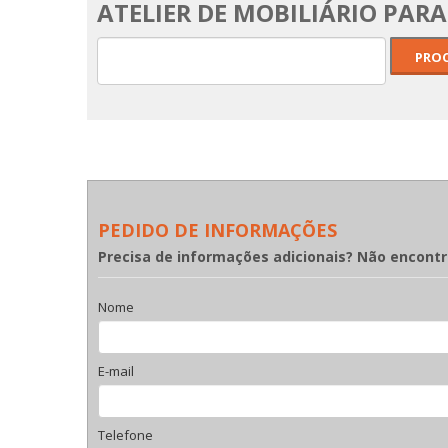
ATELIER DE MOBILIÁRIO PAR
PEDIDO DE INFORMAÇÕES
Precisa de informações adicionais? Não encont
Nome
E-mail
Telefone