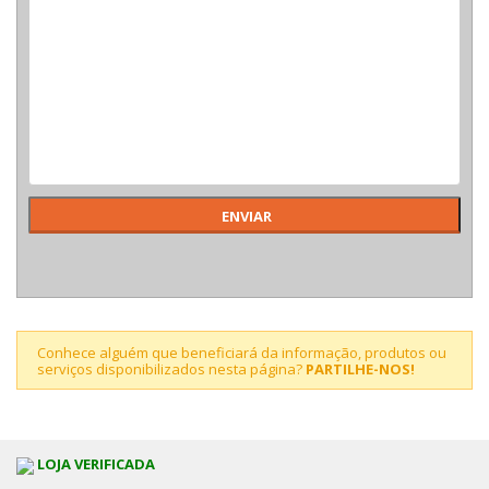
Conhece alguém que beneficiará da informação, produtos ou
serviços disponibilizados nesta página?
PARTILHE-NOS!
LOJA VERIFICADA