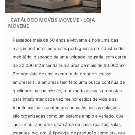
CATÁLOGO MOVEIS MOVEME - LOJA
MOVEME
Passados mais de 50 anos a Moveme é hoje uma das 
mais importantes empresas portuguesas da industria de 
mobiliário, dispondo de uma unidade industrial com cerca 
de 30.000 m2 inserida numa área de mais de 60.000m2. 
Protagonista de uma aventura de grande sucesso 
empresarial, a empresa tem feito uma busca contínua de 
qualidade na sua missão, renovando as suas propostas 
para interpretar cada vez melhor estilos de vida e as 
tendências mais contemporâneas. As nossas coleções 
são organizadas como um sistema amplo e variado, que 
inclui mobiliário para cada área da casa: quartos, salas, 
estantes, wc, etc. A tipologia de produção completa, que 