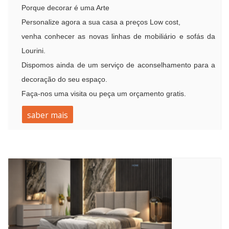
Porque decorar é uma Arte
Personalize agora a sua casa a preços Low cost,
venha conhecer as novas linhas de mobiliário e sofás
da
Lourini.
Dispomos ainda de um serviço de aconselhamento para a
decoração do seu espaço.
Faça-nos uma visita ou peça um orçamento gratis.
saber mais