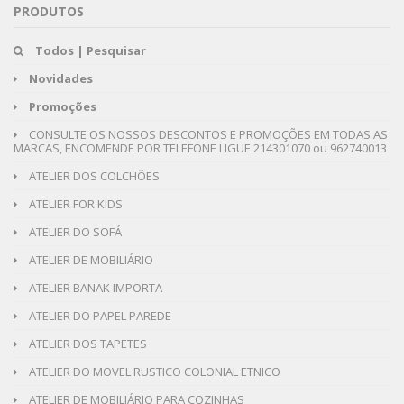
PRODUTOS
Todos | Pesquisar
Novidades
Promoções
CONSULTE OS NOSSOS DESCONTOS E PROMOÇÕES EM TODAS AS
MARCAS, ENCOMENDE POR TELEFONE LIGUE 214301070 ou 962740013
ATELIER DOS COLCHÕES
ATELIER FOR KIDS
ATELIER DO SOFÁ
ATELIER DE MOBILIÁRIO
ATELIER BANAK IMPORTA
ATELIER DO PAPEL PAREDE
ATELIER DOS TAPETES
ATELIER DO MOVEL RUSTICO COLONIAL ETNICO
ATELIER DE MOBILIÁRIO PARA COZINHAS