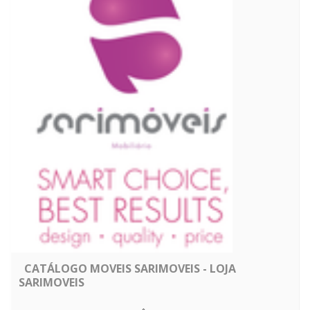
CATÁLOGO MOVEIS SARIMOVEIS - LOJA
SARIMOVEIS