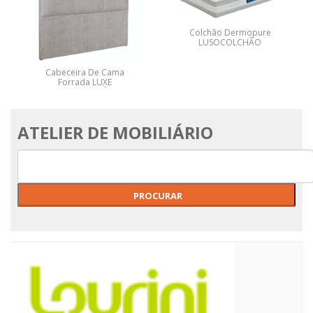
Colchão Dermopure
LUSOCOLCHÃO
Cabeceira De Cama
Forrada LUXE
LUSOCOLCHÃO
ATELIER DE MOBILIÁRIO