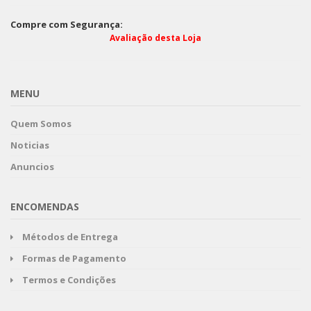
Compre com Segurança:
Avaliação desta Loja
MENU
Quem Somos
Noticias
Anuncios
ENCOMENDAS
Métodos de Entrega
Formas de Pagamento
Termos e Condições