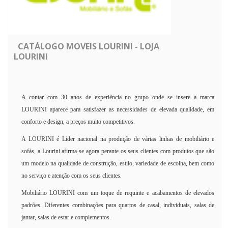
CATÁLOGO MOVEIS LOURINI - LOJA
LOURINI
A contar com 30 anos de experiência no grupo onde se insere a marca
LOURINI aparece para satisfazer as necessidades de elevada qualidade, em
conforto e design, a preços muito competitivos.
A LOURINI é Líder nacional na produção de várias linhas de mobiliário e
sofás, a Lourini afirma-se agora perante os seus clientes com produtos que são
um modelo na qualidade de construção, estilo, variedade de escolha, bem como
no serviço e atenção com os seus clientes.
Mobiliário LOURINI com um toque de requinte e acabamentos de elevados
padrões. Diferentes combinações para quartos de casal, individuais, salas de
jantar, salas de estar e complementos.