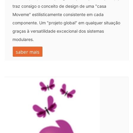
traz consigo o conceito de design de uma "casa 
Moveme" estilisticamente consistente em cada 
componente. Um "projeto global" em qualquer situação 
graças à versatilidade excecional dos sistemas 
modulares.
saber mais