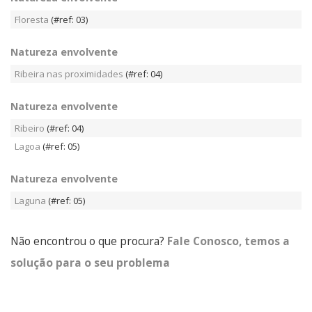
Floresta
(#ref: 03)
Natureza envolvente
Ribeira nas proximidades
(#ref: 04)
Natureza envolvente
Ribeiro
(#ref: 04)
Lagoa
(#ref: 05)
Natureza envolvente
Laguna
(#ref: 05)
Não encontrou o que procura?
Fale Conosco, temos a
solução para o seu problema