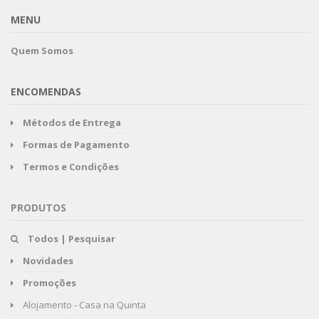
MENU
Quem Somos
ENCOMENDAS
Métodos de Entrega
Formas de Pagamento
Termos e Condições
PRODUTOS
Todos | Pesquisar
Novidades
Promoções
Alojamento - Casa na Quinta