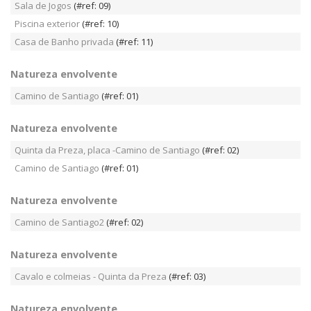
Sala de Jogos
(#ref: 09)
Piscina exterior
(#ref: 10)
Casa de Banho privada
(#ref: 11)
Natureza envolvente
Camino de Santiago
(#ref: 01)
Natureza envolvente
Quinta da Preza, placa -Camino de Santiago
(#ref: 02)
Camino de Santiago
(#ref: 01)
Natureza envolvente
Camino de Santiago2
(#ref: 02)
Natureza envolvente
Cavalo e colmeias - Quinta da Preza
(#ref: 03)
Natureza envolvente