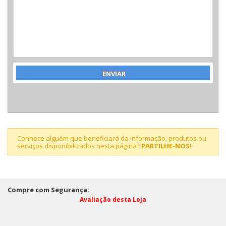
Conhece alguém que beneficiará da informação, produtos ou
serviços disponibilizados nesta página?
PARTILHE-NOS!
Compre com Segurança:
Avaliação desta Loja