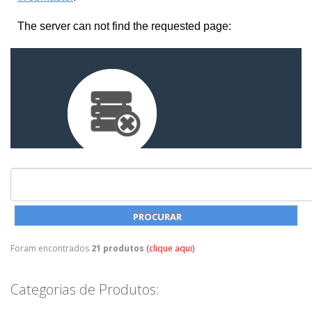
Foram encontrados
21 produtos
(clique aqui)
Categorias de Produtos: