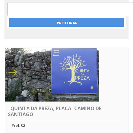
QUINTA DA PREZA, PLACA -CAMINO DE
SANTIAGO
#ref: 02