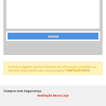
Conhece alguém que beneficiará da informação, produtos ou
serviços disponibilizados nesta página?
PARTILHE-NOS!
Compre com Segurança:
Avaliação desta Loja