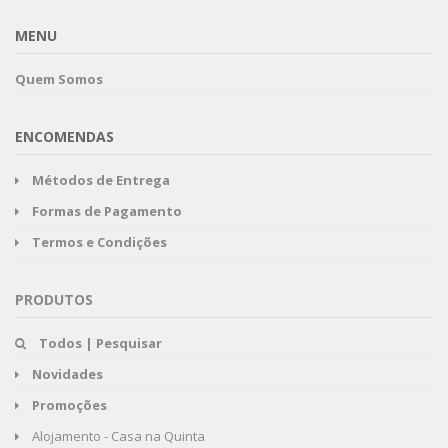
MENU
Quem Somos
ENCOMENDAS
Métodos de Entrega
Formas de Pagamento
Termos e Condições
PRODUTOS
Todos | Pesquisar
Novidades
Promoções
Alojamento - Casa na Quinta