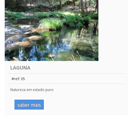
LAGUNA
#ref: 05
Natureza em estado puro
saber mais