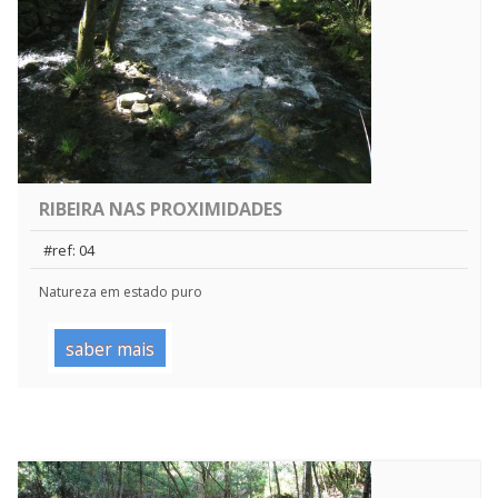
RIBEIRA NAS PROXIMIDADES
#ref: 04
Natureza em estado puro
saber mais