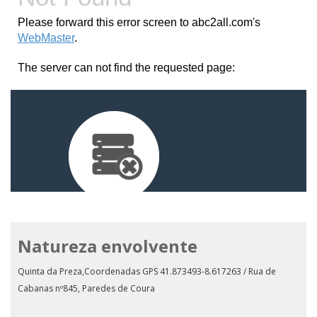
Natureza envolvente
Quinta da Preza,Coordenadas GPS 41.873493-8.617263 / Rua de
Cabanas nº845, Paredes de Coura