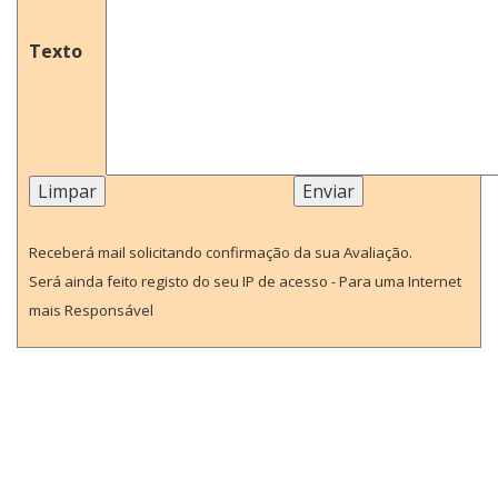
Texto
Receberá mail solicitando confirmação da sua Avaliação.
Será ainda feito registo do seu IP de acesso - Para uma Internet
mais Responsável