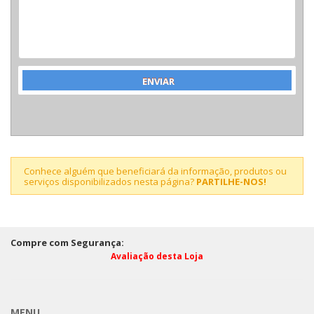
Conhece alguém que beneficiará da informação, produtos ou
serviços disponibilizados nesta página?
PARTILHE-NOS!
Compre com Segurança:
Avaliação desta Loja
MENU