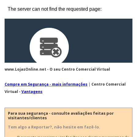
www.LojasOnline.net - O seu Centro Comercial Virtual
Compre em Segurança - mais informações
|
Centro Comercial
Virtual -
Vantagens
Para sua segurança - consulte avaliações feitas por
visitantes/clientes
Tem algo a Reportar?, não hesite em fazê-lo.