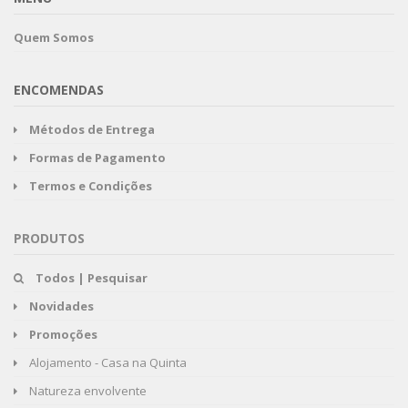
Quem Somos
ENCOMENDAS
Métodos de Entrega
Formas de Pagamento
Termos e Condições
PRODUTOS
Todos | Pesquisar
Novidades
Promoções
Alojamento - Casa na Quinta
Natureza envolvente